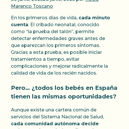
Marenco Toscano
En los primeros días de vida,
cada minuto
cuenta
. El cribado neonatal, conocido
como “la prueba del talón”, permite
detectar enfermedades graves antes de
que aparezcan los primeros síntomas.
Gracias a esta prueba, es posible iniciar
tratamientos a tiempo, evitar
complicaciones y mejorar radicalmente la
calidad de vida de los recién nacidos.
Pero… ¿todos los bebés en España
tienen las mismas oportunidades?
Aunque existe una cartera común de
servicios del Sistema Nacional de Salud,
cada comunidad autónoma decide