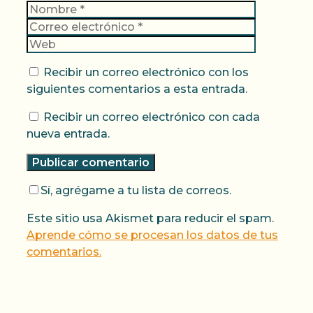
Nombre
Correo
electrónic
Web
Recibir un correo electrónico con los
siguientes comentarios a esta entrada.
Recibir un correo electrónico con cada
nueva entrada.
Sí, agrégame a tu lista de correos.
Este sitio usa Akismet para reducir el spam.
Aprende cómo se procesan los datos de tus
comentarios.