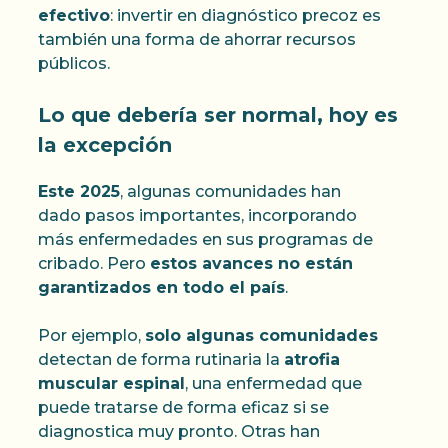
efectivo
: invertir en diagnóstico precoz es
también una forma de ahorrar recursos
públicos.
Lo que debería ser normal, hoy es
la excepción
Este 2025
, algunas comunidades han
dado pasos importantes, incorporando
más enfermedades en sus programas de
cribado. Pero
estos avances no están
garantizados en todo el país
.
Por ejemplo,
solo algunas comunidades
detectan de forma rutinaria la
atrofia
muscular espinal
, una enfermedad que
puede tratarse de forma eficaz si se
diagnostica muy pronto. Otras han