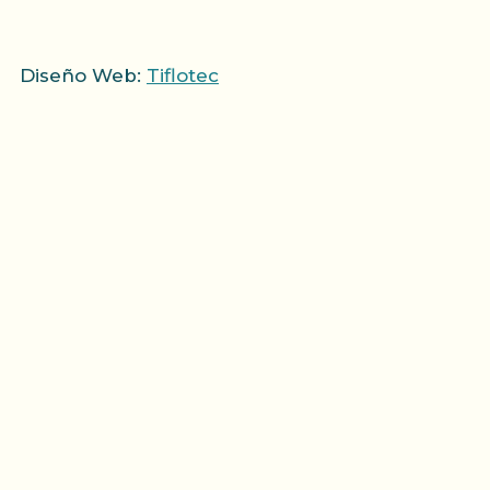
Diseño Web:
Tiflotec