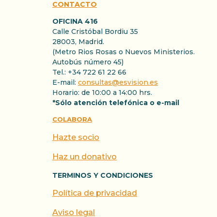
CONTACTO
OFICINA 416
Calle Cristóbal Bordiu 35
28003, Madrid.
(Metro Rios Rosas o Nuevos Ministerios.
Autobús número 45)
Tel.: +34 722 61 22 66
E-mail:
consultas@esvision.es
Horario: de 10:00 a 14:00 hrs.
*Sólo atención telefónica o e-mail
COLABORA
Hazte socio
Haz un donativo
TERMINOS Y CONDICIONES
Política de privacidad
Aviso legal