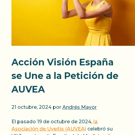
Acción Visión España
se Une a la Petición de
AUVEA
21 octubre, 2024
por
Andrés Mayor
El pasado 19 de octubre de 2024,
la
Asociación de Uveítis (AUVEA)
celebró su