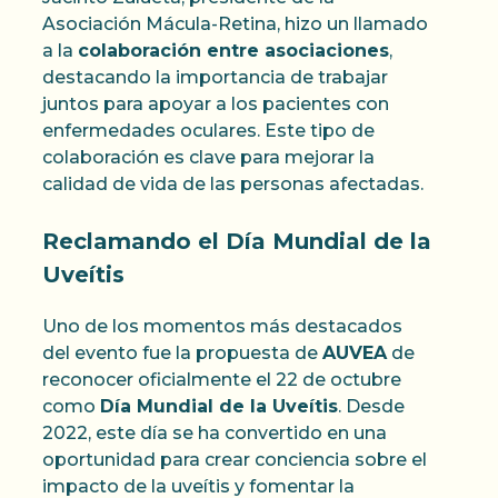
Asociación Mácula-Retina, hizo un llamado
a la
colaboración entre asociaciones
,
destacando la importancia de trabajar
juntos para apoyar a los pacientes con
enfermedades oculares. Este tipo de
colaboración es clave para mejorar la
calidad de vida de las personas afectadas.
Reclamando el Día Mundial de la
Uveítis
Uno de los momentos más destacados
del evento fue la propuesta de
AUVEA
de
reconocer oficialmente el 22 de octubre
como
Día Mundial de la Uveítis
. Desde
2022, este día se ha convertido en una
oportunidad para crear conciencia sobre el
impacto de la uveítis y fomentar la