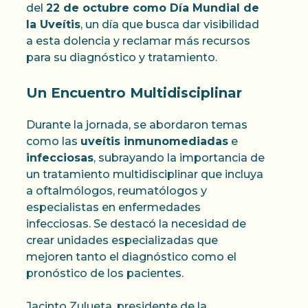
del
22 de octubre como Día Mundial de
la Uveítis
, un día que busca dar visibilidad
a esta dolencia y reclamar más recursos
para su diagnóstico y tratamiento.
Un Encuentro Multidisciplinar
Durante la jornada, se abordaron temas
como las
uveítis inmunomediadas
e
infecciosas
, subrayando la importancia de
un tratamiento multidisciplinar que incluya
a oftalmólogos, reumatólogos y
especialistas en enfermedades
infecciosas. Se destacó la necesidad de
crear unidades especializadas que
mejoren tanto el diagnóstico como el
pronóstico de los pacientes.
Jacinto Zulueta, presidente de la