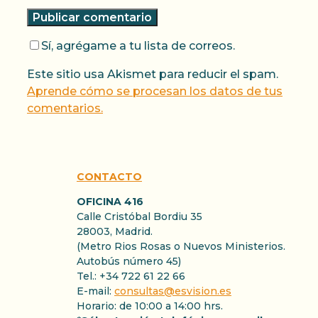
Sí, agrégame a tu lista de correos.
Este sitio usa Akismet para reducir el spam.
Aprende cómo se procesan los datos de tus
comentarios.
CONTACTO
OFICINA 416
Calle Cristóbal Bordiu 35
28003, Madrid.
(Metro Rios Rosas o Nuevos Ministerios.
Autobús número 45)
Tel.: +34 722 61 22 66
E-mail:
consultas@esvision.es
Horario: de 10:00 a 14:00 hrs.