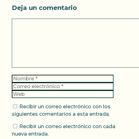
Deja un comentario
Comentario
Nombre
Correo
electrónic
Web
Recibir un correo electrónico con los
siguientes comentarios a esta entrada.
Recibir un correo electrónico con cada
nueva entrada.