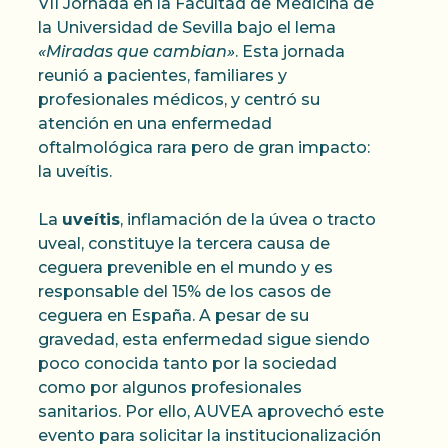
VII Jornada en la Facultad de Medicina de
la Universidad de Sevilla bajo el lema
«Miradas que cambian»
. Esta jornada
reunió a pacientes, familiares y
profesionales médicos, y centró su
atención en una enfermedad
oftalmológica rara pero de gran impacto:
la uveítis.
La
uveítis
, inflamación de la úvea o tracto
uveal, constituye la tercera causa de
ceguera prevenible en el mundo y es
responsable del 15% de los casos de
ceguera en España. A pesar de su
gravedad, esta enfermedad sigue siendo
poco conocida tanto por la sociedad
como por algunos profesionales
sanitarios. Por ello, AUVEA aprovechó este
evento para solicitar la institucionalización