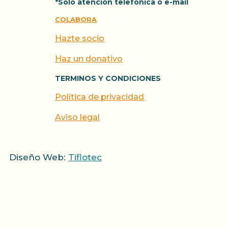
*Sólo atención telefónica o e-mail
COLABORA
Hazte socio
Haz un donativo
TERMINOS Y CONDICIONES
Política de privacidad
Aviso legal
Diseño Web:
Tiflotec