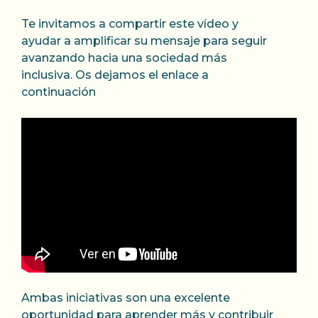
Te invitamos a compartir este vídeo y
ayudar a amplificar su mensaje para seguir
avanzando hacia una sociedad más
inclusiva. Os dejamos el enlace a
continuación
Ambas iniciativas son una excelente
oportunidad para aprender más y contribuir