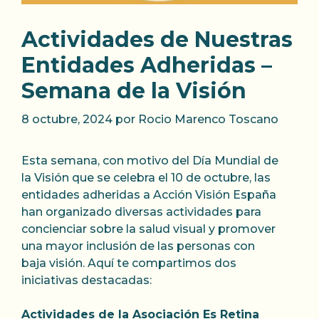
Actividades de Nuestras
Entidades Adheridas –
Semana de la Visión
8 octubre, 2024
por
Rocio Marenco Toscano
Esta semana, con motivo del Día Mundial de
la Visión que se celebra el 10 de octubre, las
entidades adheridas a Acción Visión España
han organizado diversas actividades para
concienciar sobre la salud visual y promover
una mayor inclusión de las personas con
baja visión. Aquí te compartimos dos
iniciativas destacadas:
Actividades de la Asociación Es Retina