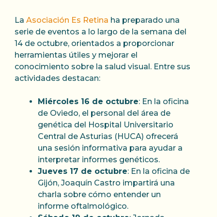
La
Asociación Es Retina
ha preparado una
serie de eventos a lo largo de la semana del
14 de octubre, orientados a proporcionar
herramientas útiles y mejorar el
conocimiento sobre la salud visual. Entre sus
actividades destacan:
Miércoles 16 de octubre
: En la oficina
de Oviedo, el personal del área de
genética del Hospital Universitario
Central de Asturias (HUCA) ofrecerá
una sesión informativa para ayudar a
interpretar informes genéticos.
Jueves 17 de octubre
: En la oficina de
Gijón, Joaquín Castro impartirá una
charla sobre cómo entender un
informe oftalmológico.