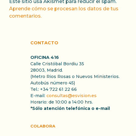
Este sitio usa Akismet para reducir el spam.
Aprende cómo se procesan los datos de tus
comentarios.
CONTACTO
OFICINA 416
Calle Cristóbal Bordiu 35
28003, Madrid.
(Metro Rios Rosas o Nuevos Ministerios.
Autobús número 45)
Tel.: +34 722 61 22 66
E-mail:
consultas@esvision.es
Horario: de 10:00 a 14:00 hrs.
*Sólo atención telefónica o e-mail
COLABORA