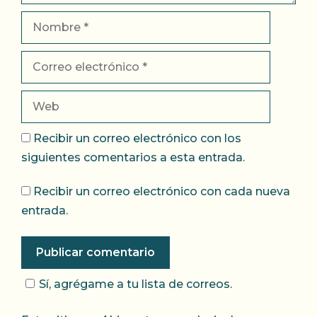
Nombre
Correo
electrónico
Web
Recibir un correo electrónico con los
siguientes comentarios a esta entrada.
Recibir un correo electrónico con cada nueva
entrada.
Sí, agrégame a tu lista de correos.