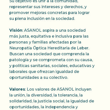
Su objetivo es unir a la comunidad,
representar sus intereses y derechos, y
promover mejoras concretas para lograr
su plena inclusión en la sociedad.
Visión
: ASANOL aspira a una sociedad
más justa, equitativa e inclusiva para las
personas y familias afectadas por la
Neuropatía Óptica Hereditaria de Leber.
Buscan una sociedad que comprenda la
patología y se comprometa con su causa,
y políticas sanitarias, sociales, educativas y
laborales que ofrezcan igualdad de
oportunidades a su colectivo.
Valores
: Los valores de ASANOL incluyen
la unión, la diversidad, la tolerancia, la
solidaridad, la justicia social, la igualdad de
oportunidades, la independencia y