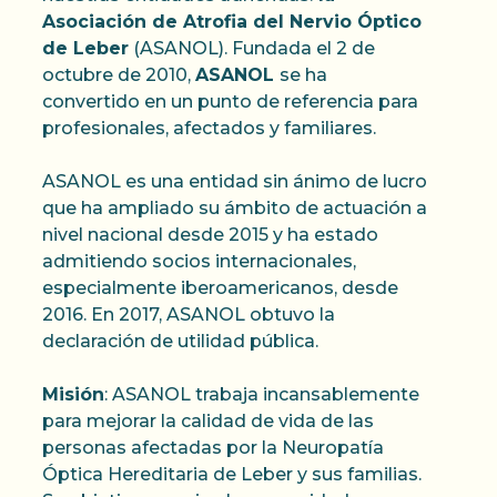
Asociación de Atrofia del Nervio Óptico
de Leber
(ASANOL). Fundada el 2 de
octubre de 2010,
ASANOL
se ha
convertido en un punto de referencia para
profesionales, afectados y familiares.
ASANOL es una entidad sin ánimo de lucro
que ha ampliado su ámbito de actuación a
nivel nacional desde 2015 y ha estado
admitiendo socios internacionales,
especialmente iberoamericanos, desde
2016. En 2017, ASANOL obtuvo la
declaración de utilidad pública.
Misión
: ASANOL trabaja incansablemente
para mejorar la calidad de vida de las
personas afectadas por la Neuropatía
Óptica Hereditaria de Leber y sus familias.