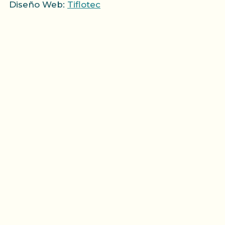
Diseño Web:
Tiflotec