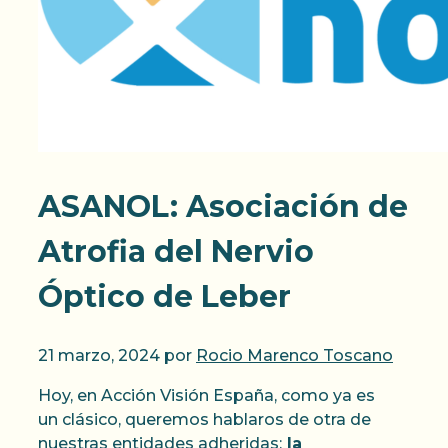
ASANOL: Asociación de
Atrofia del Nervio
Óptico de Leber
21 marzo, 2024
por
Rocio Marenco Toscano
Hoy, en Acción Visión España, como ya es
un clásico, queremos hablaros de otra de
nuestras entidades adheridas:
la