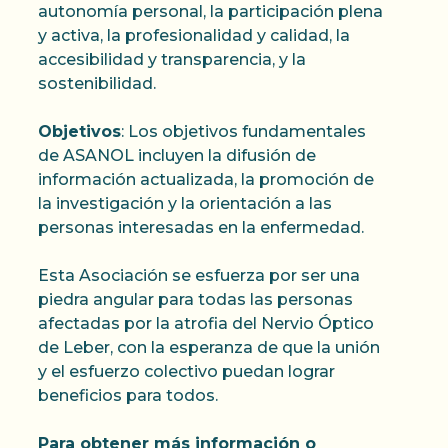
autonomía personal, la participación plena
y activa, la profesionalidad y calidad, la
accesibilidad y transparencia, y la
sostenibilidad.
Objetivos
: Los objetivos fundamentales
de ASANOL incluyen la difusión de
información actualizada, la promoción de
la investigación y la orientación a las
personas interesadas en la enfermedad.
Esta Asociación se esfuerza por ser una
piedra angular para todas las personas
afectadas por la atrofia del Nervio Óptico
de Leber, con la esperanza de que la unión
y el esfuerzo colectivo puedan lograr
beneficios para todos.
Para obtener más información o