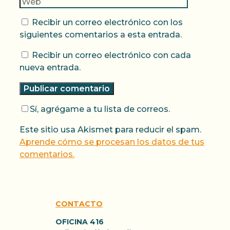
Recibir un correo electrónico con los
siguientes comentarios a esta entrada.
Recibir un correo electrónico con cada
nueva entrada.
Sí, agrégame a tu lista de correos.
Este sitio usa Akismet para reducir el spam.
Aprende cómo se procesan los datos de tus
comentarios.
CONTACTO
OFICINA 416