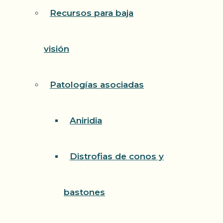
Recursos para baja
visión
Patologías asociadas
Aniridia
Distrofias de conos y
bastones