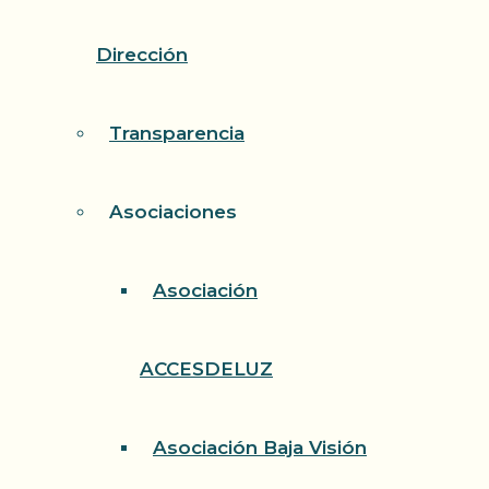
Dirección
Transparencia
Asociaciones
Asociación
ACCESDELUZ
Asociación Baja Visión