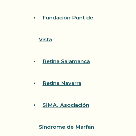
Fundación Punt de
Vista
Retina Salamanca
Retina Navarra
SIMA. Asociación
Síndrome de Marfan