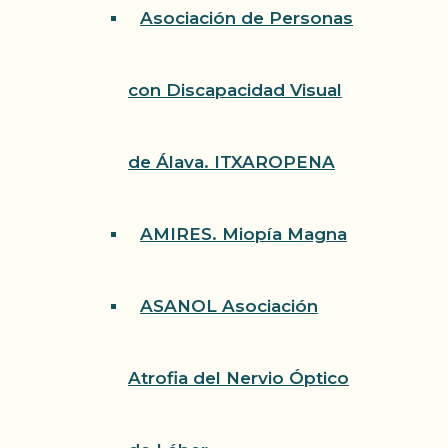
Asociación de Personas
con Discapacidad Visual
de Álava. ITXAROPENA
AMIRES. Miopía Magna
ASANOL Asociación
Atrofia del Nervio Óptico