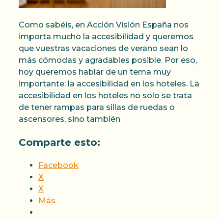
Como sabéis, en Acción Visión España nos
importa mucho la accesibilidad y queremos
que vuestras vacaciones de verano sean lo
más cómodas y agradables posible. Por eso,
hoy queremos hablar de un tema muy
importante: la accesibilidad en los hoteles. La
accesibilidad en los hoteles no solo se trata
de tener rampas para sillas de ruedas o
ascensores, sino también
Comparte esto:
Facebook
X
X
Más