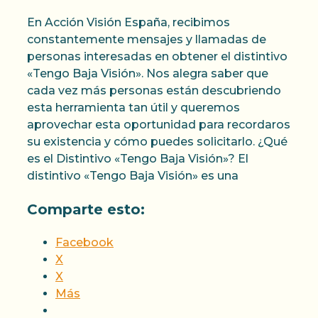
En Acción Visión España, recibimos
constantemente mensajes y llamadas de
personas interesadas en obtener el distintivo
«Tengo Baja Visión». Nos alegra saber que
cada vez más personas están descubriendo
esta herramienta tan útil y queremos
aprovechar esta oportunidad para recordaros
su existencia y cómo puedes solicitarlo. ¿Qué
es el Distintivo «Tengo Baja Visión»? El
distintivo «Tengo Baja Visión» es una
Comparte esto:
Facebook
X
X
Más