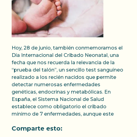
Hoy, 28 de junio, también conmemoramos el
Día Internacional del Cribado Neonatal, una
fecha que nos recuerda la relevancia de la
“prueba del talón”, un sencillo test sanguíneo
realizado a los recién nacidos que permite
detectar numerosas enfermedades
genéticas, endocrinas y metabólicas. En
España, el Sistema Nacional de Salud
establece como obligatorio el cribado
mínimo de 7 enfermedades, aunque este
Comparte esto: