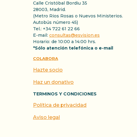
Calle Cristóbal Bordiu 35
28003, Madrid.
(Metro Rios Rosas o Nuevos Ministerios.
Autobús número 45)
Tel.: +34 722 61 22 66
E-mail:
consultas@esvision.es
Horario: de 10:00 a 14:00 hrs.
*Sólo atención telefónica o e-mail
COLABORA
Hazte socio
Haz un donativo
TERMINOS Y CONDICIONES
Política de privacidad
Aviso legal