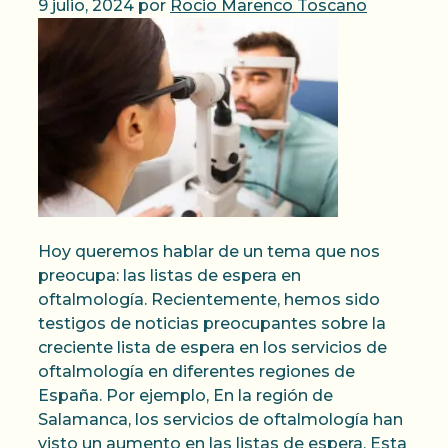
9 julio, 2024
por
Rocio Marenco Toscano
Hoy queremos hablar de un tema que nos
preocupa: las listas de espera en
oftalmología. Recientemente, hemos sido
testigos de noticias preocupantes sobre la
creciente lista de espera en los servicios de
oftalmología en diferentes regiones de
España. Por ejemplo, En la región de
Salamanca, los servicios de oftalmología han
visto un aumento en las listas de espera, Esta