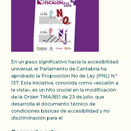
En un paso significativo hacia la accesibilidad
universal, el Parlamento de Cantabria ha
aprobado la Proposición No de Ley (PNL) N.º
137. Esta iniciativa, conocida como «escalón a
la vista», es un hito crucial en la modificación
de la Orden TMA/851 de 23 de julio, que
desarrolla el documento técnico de
condiciones básicas de accesibilidad y no
discriminación para el