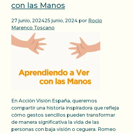
con las Manos
27 junio, 2024
25 junio, 2024
por
Rocio
Marenco Toscano
En Acción Visión España, queremos
compartir una historia inspiradora que refleja
cómo gestos sencillos pueden transformar
de manera significativa la vida de las
personas con baja visión o ceguera. Romeo