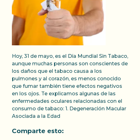
Hoy, 31 de mayo, es el Día Mundial Sin Tabaco,
aunque muchas personas son conscientes de
los daños que el tabaco causa a los
pulmones y al corazón, es menos conocido
que fumar también tiene efectos negativos
en los ojos. Te explicamos algunas de las
enfermedades oculares relacionadas con el
consumo de tabaco: 1. Degeneración Macular
Asociada a la Edad
Comparte esto: