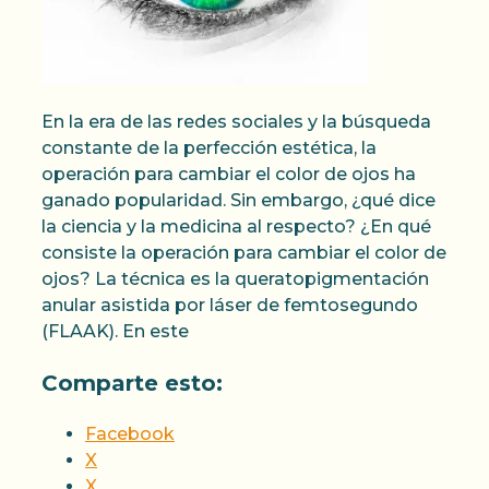
En la era de las redes sociales y la búsqueda
constante de la perfección estética, la
operación para cambiar el color de ojos ha
ganado popularidad. Sin embargo, ¿qué dice
la ciencia y la medicina al respecto? ¿En qué
consiste la operación para cambiar el color de
ojos? La técnica es la queratopigmentación
anular asistida por láser de femtosegundo
(FLAAK). En este
Comparte esto:
Facebook
X
X