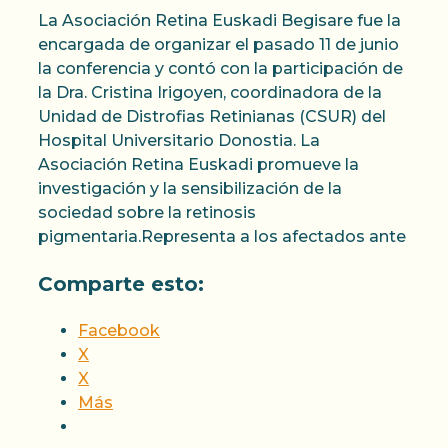
La Asociación Retina Euskadi Begisare fue la
encargada de organizar el pasado 11 de junio
la conferencia y contó con la participación de
la Dra. Cristina Irigoyen, coordinadora de la
Unidad de Distrofias Retinianas (CSUR) del
Hospital Universitario Donostia. La
Asociación Retina Euskadi promueve la
investigación y la sensibilización de la
sociedad sobre la retinosis
pigmentaria.Representa a los afectados ante
Comparte esto:
Facebook
X
X
Más