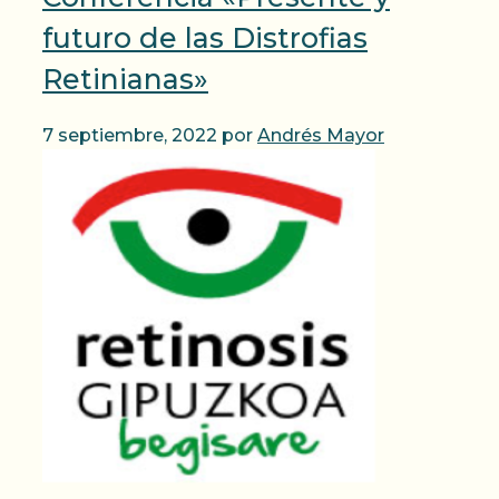
futuro de las Distrofias
Retinianas»
7 septiembre, 2022
por
Andrés Mayor