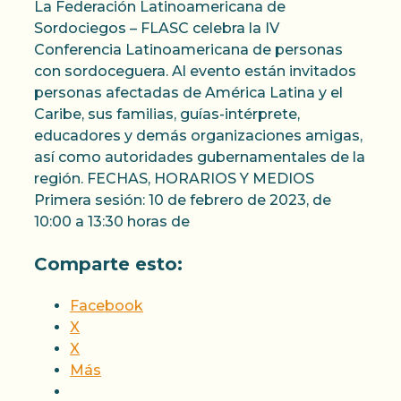
La Federación Latinoamericana de
Sordociegos – FLASC celebra la IV
Conferencia Latinoamericana de personas
con sordoceguera. Al evento están invitados
personas afectadas de América Latina y el
Caribe, sus familias, guías-intérprete,
educadores y demás organizaciones amigas,
así como autoridades gubernamentales de la
región. FECHAS, HORARIOS Y MEDIOS
Primera sesión: 10 de febrero de 2023, de
10:00 a 13:30 horas de
Comparte esto:
Facebook
X
X
Más