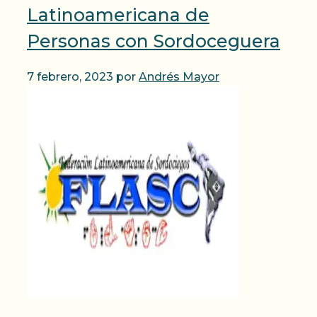
Latinoamericana de
Personas con Sordoceguera
7 febrero, 2023
por
Andrés Mayor