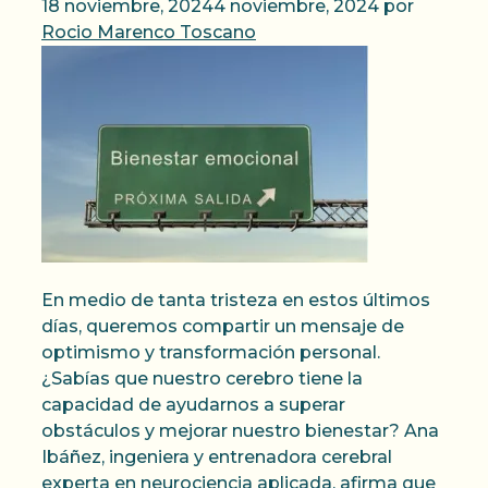
18 noviembre, 2024
4 noviembre, 2024
por
Rocio Marenco Toscano
En medio de tanta tristeza en estos últimos
días, queremos compartir un mensaje de
optimismo y transformación personal.
¿Sabías que nuestro cerebro tiene la
capacidad de ayudarnos a superar
obstáculos y mejorar nuestro bienestar? Ana
Ibáñez, ingeniera y entrenadora cerebral
experta en neurociencia aplicada, afirma que