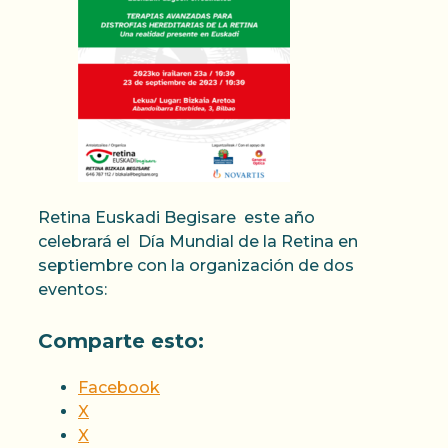
Retina Euskadi Begisare este año
celebrará el Día Mundial de la Retina en
septiembre con la organización de dos
eventos:
Comparte esto:
Facebook
X
X