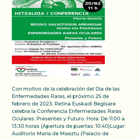
Con motivo de la celebración del Día de las
Enfermedades Raras, el próximo 25 de
febrero de 2023, Retina Euskadi Begisare
celebra la Conferencia Enfermedades Raras
Oculares: Presentes y Futuro. Hora: De 11:00 a
13:30 horas (Apertura de puertas: 10:40)Lugar:
Auditorio María de Maeztu (Palacio de