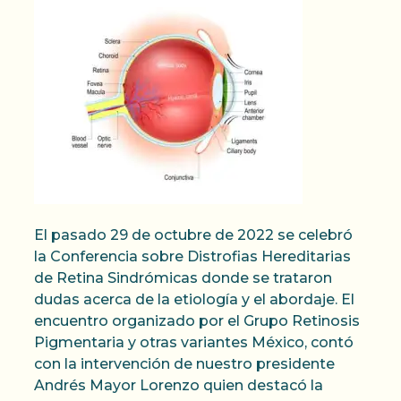
El pasado 29 de octubre de 2022 se celebró
la Conferencia sobre Distrofias Hereditarias
de Retina Sindrómicas donde se trataron
dudas acerca de la etiología y el abordaje. El
encuentro organizado por el Grupo Retinosis
Pigmentaria y otras variantes México, contó
con la intervención de nuestro presidente
Andrés Mayor Lorenzo quien destacó la