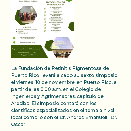
La Fundación de Retinitis Pigmentosa de
Puerto Rico llevará a cabo su sexto simposio
el viernes, 10 de noviembre, en Puerto Rico, a
partir de las 8:00 a.m. en el Colegio de
Ingenieros y Agrimensores, capítulo de
Arecibo. El simposio contará con los
científicos especializados en el tema a nivel
local como lo son el Dr. Andrés Emanuelli, Dr.
Oscar