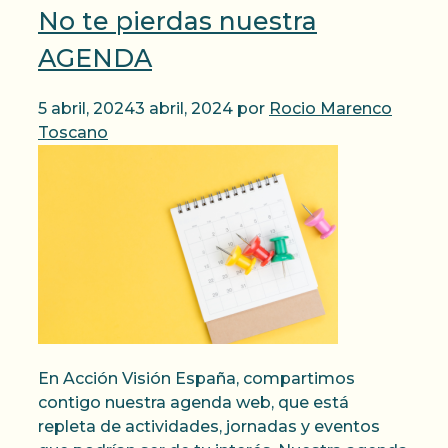
No te pierdas nuestra
AGENDA
5 abril, 2024
3 abril, 2024
por
Rocio Marenco
Toscano
En Acción Visión España, compartimos
contigo nuestra agenda web, que está
repleta de actividades, jornadas y eventos