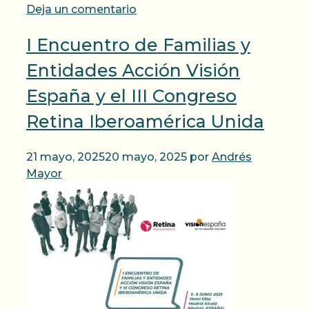
Deja un comentario
I Encuentro de Familias y
Entidades Acción Visión
España y el III Congreso
Retina Iberoamérica Unida
21 mayo, 2025
20 mayo, 2025
por
Andrés
Mayor