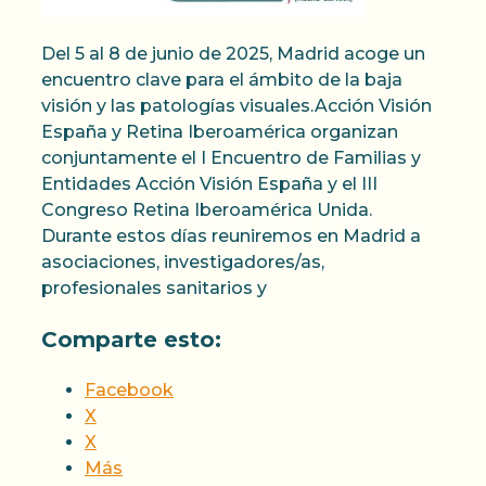
Del 5 al 8 de junio de 2025, Madrid acoge un
encuentro clave para el ámbito de la baja
visión y las patologías visuales.Acción Visión
España y Retina Iberoamérica organizan
conjuntamente el I Encuentro de Familias y
Entidades Acción Visión España y el III
Congreso Retina Iberoamérica Unida.
Durante estos días reuniremos en Madrid a
asociaciones, investigadores/as,
profesionales sanitarios y
Comparte esto:
Facebook
X
X
Más