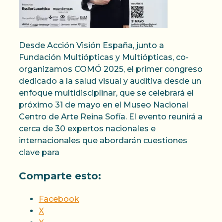
Desde Acción Visión España, junto a
Fundación Multiópticas y Multiópticas, co-
organizamos COMÓ 2025, el primer congreso
dedicado a la salud visual y auditiva desde un
enfoque multidisciplinar, que se celebrará el
próximo 31 de mayo en el Museo Nacional
Centro de Arte Reina Sofía. El evento reunirá a
cerca de 30 expertos nacionales e
internacionales que abordarán cuestiones
clave para
Comparte esto:
Facebook
X