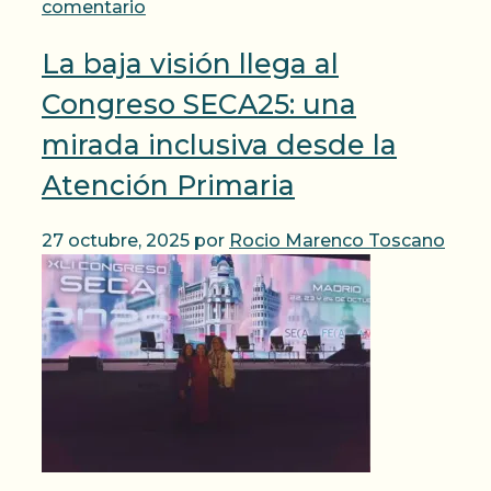
comentario
La baja visión llega al
Congreso SECA25: una
mirada inclusiva desde la
Atención Primaria
27 octubre, 2025
por
Rocio Marenco Toscano