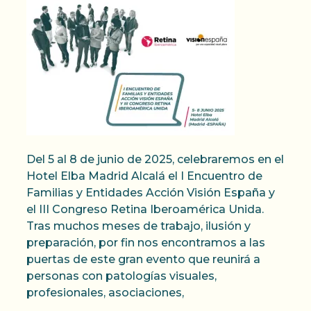
Del 5 al 8 de junio de 2025, celebraremos en el
Hotel Elba Madrid Alcalá el I Encuentro de
Familias y Entidades Acción Visión España y
el III Congreso Retina Iberoamérica Unida.
Tras muchos meses de trabajo, ilusión y
preparación, por fin nos encontramos a las
puertas de este gran evento que reunirá a
personas con patologías visuales,
profesionales, asociaciones,