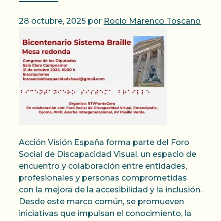
28 octubre, 2025
por
Rocio Marenco Toscano
Acción Visión España forma parte del Foro
Social de Discapacidad Visual, un espacio de
encuentro y colaboración entre entidades,
profesionales y personas comprometidas
con la mejora de la accesibilidad y la inclusión.
Desde este marco común, se promueven
iniciativas que impulsan el conocimiento, la