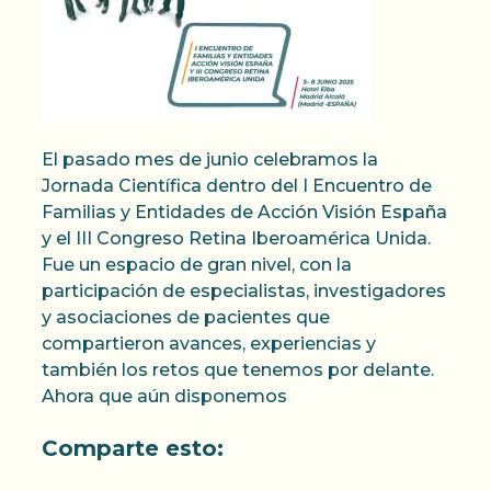
El pasado mes de junio celebramos la
Jornada Científica dentro del I Encuentro de
Familias y Entidades de Acción Visión España
y el III Congreso Retina Iberoamérica Unida.
Fue un espacio de gran nivel, con la
participación de especialistas, investigadores
y asociaciones de pacientes que
compartieron avances, experiencias y
también los retos que tenemos por delante.
Ahora que aún disponemos
Comparte esto: