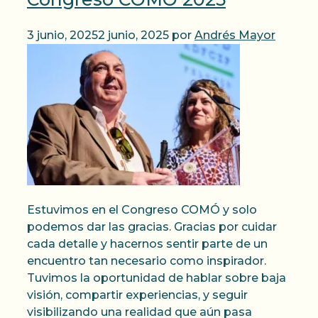
3 junio, 2025
2 junio, 2025
por
Andrés Mayor
Estuvimos en el Congreso COMÓ y solo
podemos dar las gracias. Gracias por cuidar
cada detalle y hacernos sentir parte de un
encuentro tan necesario como inspirador.
Tuvimos la oportunidad de hablar sobre baja
visión, compartir experiencias, y seguir
visibilizando una realidad que aún pasa