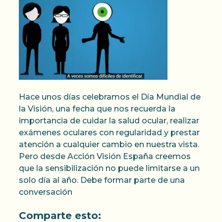
Hace unos días celebramos el Día Mundial de
la Visión, una fecha que nos recuerda la
importancia de cuidar la salud ocular, realizar
exámenes oculares con regularidad y prestar
atención a cualquier cambio en nuestra vista.
Pero desde Acción Visión España creemos
que la sensibilización no puede limitarse a un
solo día al año. Debe formar parte de una
conversación
Comparte esto: