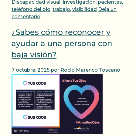
Discapacidad visual
,
Investigación
,
pacientes
,
teléfono del ojo
,
trabajo
,
visibilidad
Deja un
comentario
¿Sabes cómo reconocer y
ayudar a una persona con
baja visión?
7 octubre, 2025
por
Rocio Marenco Toscano