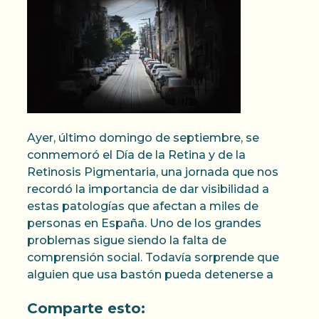
Ayer, último domingo de septiembre, se
conmemoró el Día de la Retina y de la
Retinosis Pigmentaria, una jornada que nos
recordó la importancia de dar visibilidad a
estas patologías que afectan a miles de
personas en España. Uno de los grandes
problemas sigue siendo la falta de
comprensión social. Todavía sorprende que
alguien que usa bastón pueda detenerse a
Comparte esto: