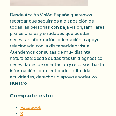
Desde Acción Visión España queremos
recordar que seguimos a disposición de
todas las personas con baja visión, familiares,
profesionales y entidades que puedan
necesitar información, orientación o apoyo
relacionado con la discapacidad visual.
Atendemos consultas de muy distinta
naturaleza: desde dudas tras un diagnóstico,
necesidades de orientación y recursos, hasta
información sobre entidades adheridas,
actividades, derechos o apoyo asociativo.
Nuestro
Comparte esto:
Facebook
X