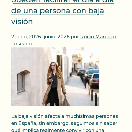
de una persona con baja
visión
2 junio, 2026
1 junio, 2026
por
Rocio Marenco
Toscano
La baja visión afecta a muchísimas personas
en España, sin embargo, seguimos sin saber
qué implica realmente convivir con una