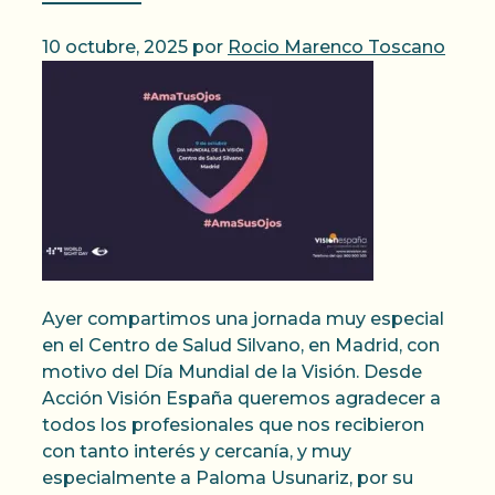
10 octubre, 2025
por
Rocio Marenco Toscano
Ayer compartimos una jornada muy especial
en el Centro de Salud Silvano, en Madrid, con
motivo del Día Mundial de la Visión. Desde
Acción Visión España queremos agradecer a
todos los profesionales que nos recibieron
con tanto interés y cercanía, y muy
especialmente a Paloma Usunariz, por su