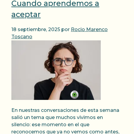
Cuando aprendemos a
aceptar
18 septiembre, 2025
por
Rocio Marenco
Toscano
En nuestras conversaciones de esta semana
salió un tema que muchos vivimos en
silencio: ese momento en el que
reconocemos que ya no vemos como antes,