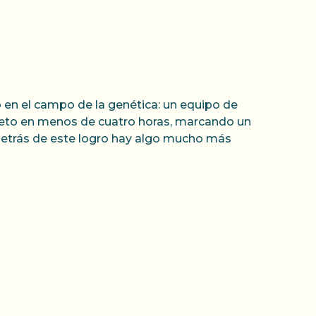
o en el campo de la genética: un equipo de
eto en menos de cuatro horas, marcando un
detrás de este logro hay algo mucho más