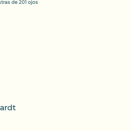
tras de 201 ojos
ardt