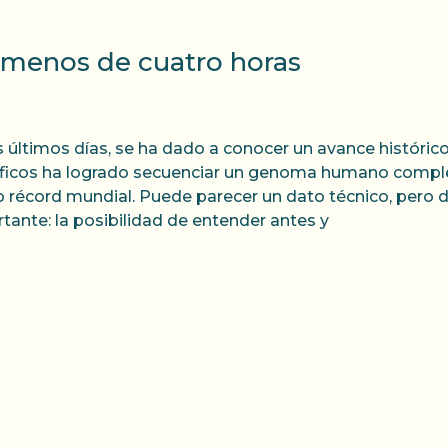
menos de cuatro horas
s últimos días, se ha dado a conocer un avance históric
íficos ha logrado secuenciar un genoma humano compl
 récord mundial. Puede parecer un dato técnico, pero 
tante: la posibilidad de entender antes y