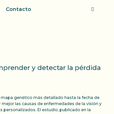
Contacto
mprender y detectar la pérdida
l mapa genético más detallado hasta la fecha de
 mejor las causas de enfermedades de la visión y
s personalizados. El estudio, publicado en la