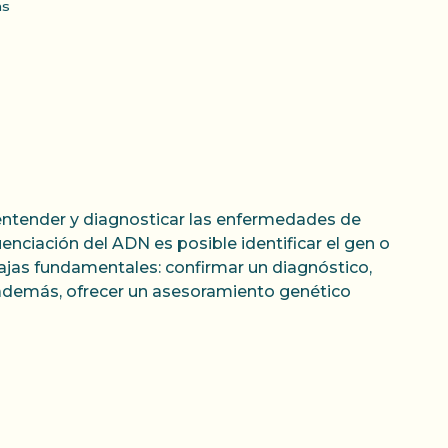
as
entender y diagnosticar las enfermedades de
enciación del ADN es posible identificar el gen o
ajas fundamentales: confirmar un diagnóstico,
 además, ofrecer un asesoramiento genético