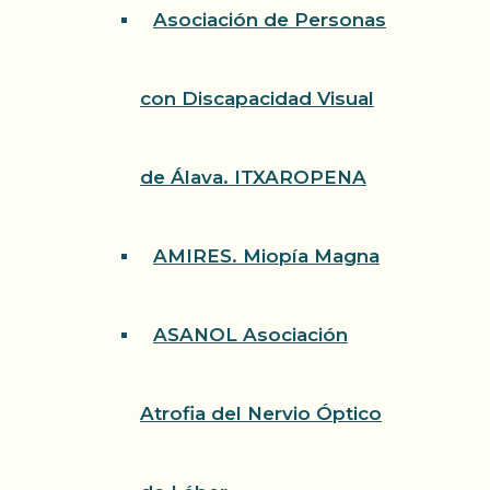
Asociación de Personas
con Discapacidad Visual
de Álava. ITXAROPENA
AMIRES. Miopía Magna
ASANOL Asociación
Atrofia del Nervio Óptico