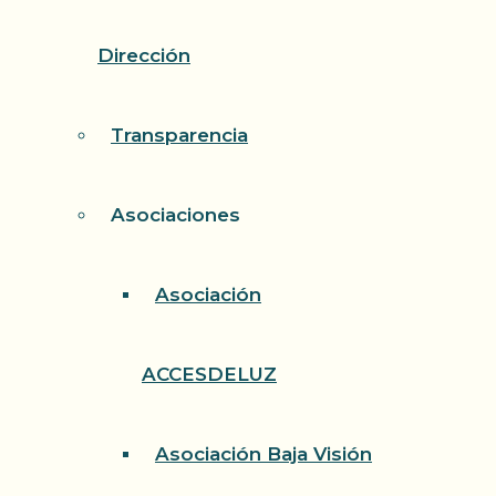
Dirección
Transparencia
Asociaciones
Asociación
ACCESDELUZ
Asociación Baja Visión