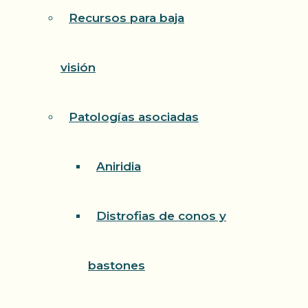
Recursos para baja
visión
Patologías asociadas
Aniridia
Distrofias de conos y
bastones