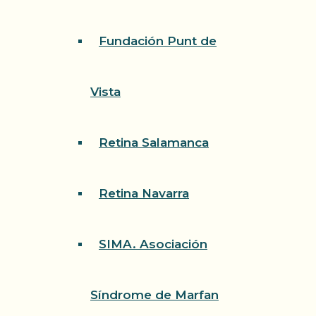
Fundación Punt de
Vista
Retina Salamanca
Retina Navarra
SIMA. Asociación
Síndrome de Marfan