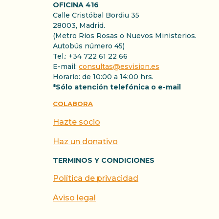
OFICINA 416
Calle Cristóbal Bordiu 35
28003, Madrid.
(Metro Rios Rosas o Nuevos Ministerios.
Autobús número 45)
Tel.: +34 722 61 22 66
E-mail:
consultas@esvision.es
Horario: de 10:00 a 14:00 hrs.
*Sólo atención telefónica o e-mail
COLABORA
Hazte socio
Haz un donativo
TERMINOS Y CONDICIONES
Política de privacidad
Aviso legal