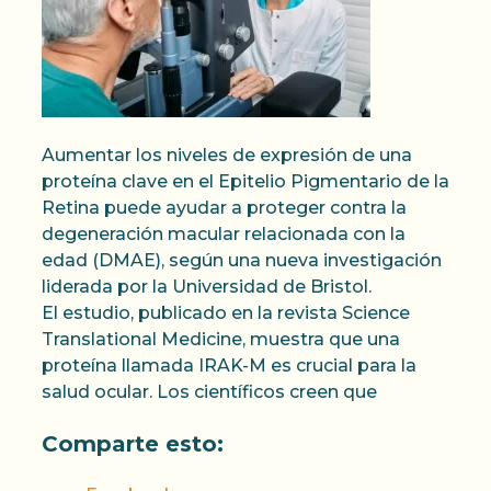
Aumentar los niveles de expresión de una
proteína clave en el Epitelio Pigmentario de la
Retina puede ayudar a proteger contra la
degeneración macular relacionada con la
edad (DMAE), según una nueva investigación
liderada por la Universidad de Bristol.
El estudio, publicado en la revista Science
Translational Medicine, muestra que una
proteína llamada IRAK-M es crucial para la
salud ocular. Los científicos creen que
Comparte esto: