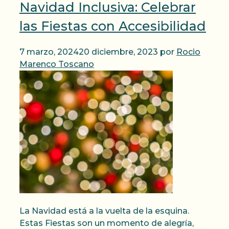
Navidad Inclusiva: Celebrar
las Fiestas con Accesibilidad
7 marzo, 2024
20 diciembre, 2023
por
Rocio
Marenco Toscano
La Navidad está a la vuelta de la esquina.
Estas Fiestas son un momento de alegría,