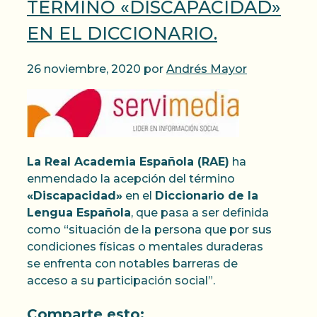
TÉRMINO «DISCAPACIDAD»
EN EL DICCIONARIO.
26 noviembre, 2020
por
Andrés Mayor
La Real Academia Española (RAE)
ha
enmendado la acepción del término
«Discapacidad»
en el
Diccionario de la
Lengua Española
, que pasa a ser definida
como “situación de la persona que por sus
condiciones físicas o mentales duraderas
se enfrenta con notables barreras de
acceso a su participación social”.
Comparte esto: