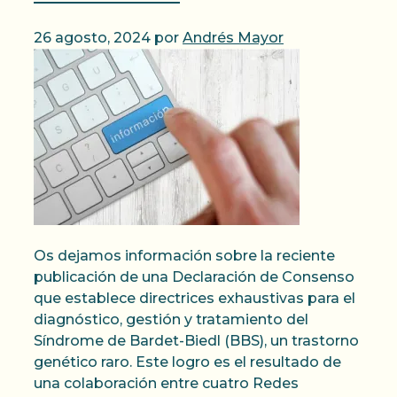
26 agosto, 2024
por
Andrés Mayor
Os dejamos información sobre la reciente
publicación de una Declaración de Consenso
que establece directrices exhaustivas para el
diagnóstico, gestión y tratamiento del
Síndrome de Bardet-Biedl (BBS), un trastorno
genético raro. Este logro es el resultado de
una colaboración entre cuatro Redes