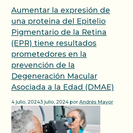
Aumentar la expresión de
una proteina del Epitelio
Pigmentario de la Retina
(EPR) tiene resultados
prometedores en la
prevención de la
Degeneración Macular
Asociada a la Edad (DMAE)
4 julio, 2024
3 julio, 2024
por
Andrés Mayor