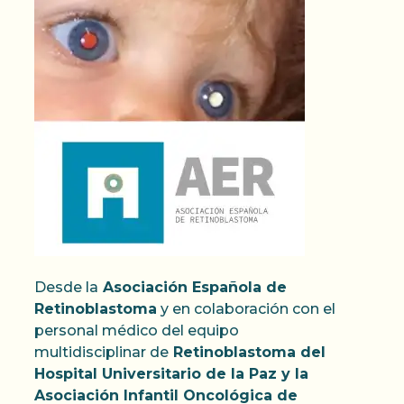
Desde la
Asociación Española de
Retinoblastoma
y en colaboración con el
personal médico del equipo
multidisciplinar de
Retinoblastoma del
Hospital Universitario de la Paz y la
Asociación Infantil Oncológica de