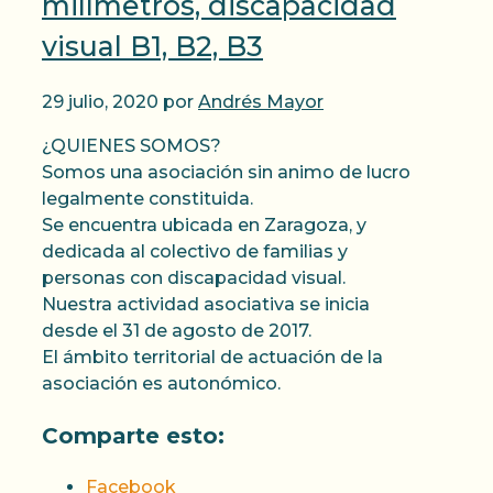
milímetros, discapacidad
visual B1, B2, B3
29 julio, 2020
por
Andrés Mayor
¿QUIENES SOMOS?
Somos una asociación sin animo de lucro
legalmente constituida.
Se encuentra ubicada en Zaragoza, y
dedicada al colectivo de familias y
personas con discapacidad visual.
Nuestra actividad asociativa se inicia
desde el 31 de agosto de 2017.
El ámbito territorial de actuación de la
asociación es autonómico.
Comparte esto:
Facebook