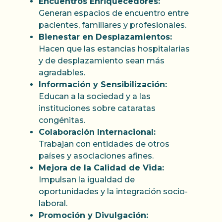
Encuentros Enriquecedores:
Generan espacios de encuentro entre
pacientes, familiares y profesionales.
Bienestar en Desplazamientos:
Hacen que las estancias hospitalarias
y de desplazamiento sean más
agradables.
Información y Sensibilización:
Educan a la sociedad y a las
instituciones sobre cataratas
congénitas.
Colaboración Internacional:
Trabajan con entidades de otros
países y asociaciones afines.
Mejora de la Calidad de Vida:
Impulsan la igualdad de
oportunidades y la integración socio-
laboral.
Promoción y Divulgación: