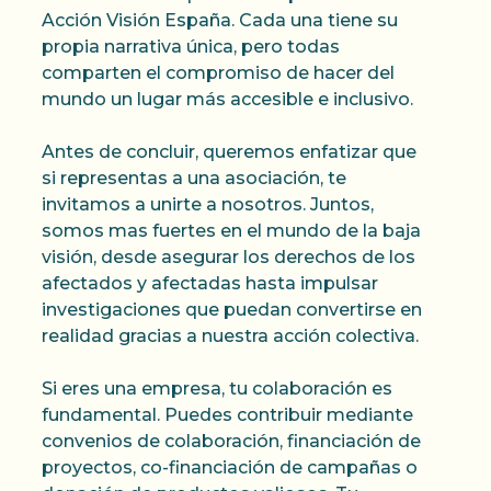
Acción Visión España. Cada una tiene su
propia narrativa única, pero todas
comparten el compromiso de hacer del
mundo un lugar más accesible e inclusivo.
Antes de concluir, queremos enfatizar que
si representas a una asociación, te
invitamos a unirte a nosotros. Juntos,
somos mas fuertes en el mundo de la baja
visión, desde asegurar los derechos de los
afectados y afectadas hasta impulsar
investigaciones que puedan convertirse en
realidad gracias a nuestra acción colectiva.
Si eres una empresa, tu colaboración es
fundamental. Puedes contribuir mediante
convenios de colaboración, financiación de
proyectos, co-financiación de campañas o