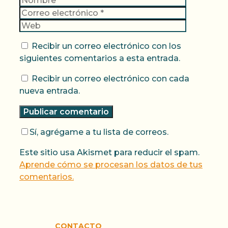
electrónic
Web
Recibir un correo electrónico con los
siguientes comentarios a esta entrada.
Recibir un correo electrónico con cada
nueva entrada.
Sí, agrégame a tu lista de correos.
Este sitio usa Akismet para reducir el spam.
Aprende cómo se procesan los datos de tus
comentarios.
CONTACTO