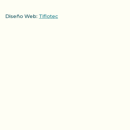
Diseño Web:
Tiflotec