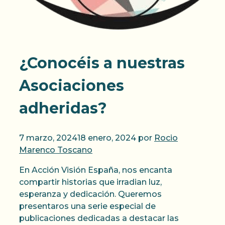
¿Conocéis a nuestras
Asociaciones
adheridas?
7 marzo, 2024
18 enero, 2024
por
Rocio
Marenco Toscano
En Acción Visión España, nos encanta
compartir historias que irradian luz,
esperanza y dedicación. Queremos
presentaros una serie especial de
publicaciones dedicadas a destacar las