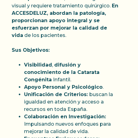
visual y requiere tratamiento quirúrgico.
En
ACCESDELUZ, abordan la patología,
proporcionan apoyo integral y se
esfuerzan por mejorar la calidad de
vida
de los pacientes.
Sus Objetivos:
Visibilidad
,
difusión y
conocimiento de la Catarata
Congénita
Infantil.
Apoyo Personal y Psicológico
.
Unificación de Criterios:
buscan la
igualdad en atención y acceso a
recursos en toda España.
Colaboración en Investigación:
Impulsando nuevos enfoques para
mejorar la calidad de vida.