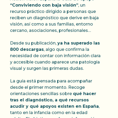
“Conviviendo con baja visión”
, un
recurso práctico dirigido a personas que
reciben un diagnóstico que derive en baja
visión, así como a sus familias, entorno
cercano, asociaciones, profesionales…
Desde su publicación,
ya ha superado las
800 descargas
, algo que confirma la
necesidad de contar con información clara
y accesible cuando aparece una patología
visual y surgen las primeras dudas.
La guía está pensada para acompañar
desde el primer momento. Recoge
orientaciones sencillas sobre
qué hacer
tras el diagnóstico, a qué recursos
acudir y qué apoyos existen en España
,
tanto en la infancia como en la edad