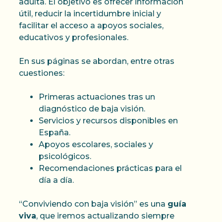
adulta. El objetivo es ofrecer información
útil, reducir la incertidumbre inicial y
facilitar el acceso a apoyos sociales,
educativos y profesionales.
En sus páginas se abordan, entre otras
cuestiones:
Primeras actuaciones tras un
diagnóstico de baja visión.
Servicios y recursos disponibles en
España.
Apoyos escolares, sociales y
psicológicos.
Recomendaciones prácticas para el
día a día.
“Conviviendo con baja visión” es una
guía
viva
, que iremos actualizando siempre