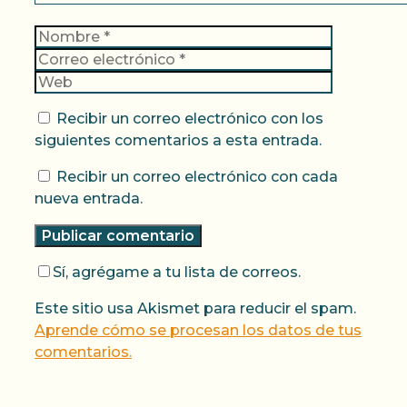
Nombre
Correo
electrónic
Web
Recibir un correo electrónico con los
siguientes comentarios a esta entrada.
Recibir un correo electrónico con cada
nueva entrada.
Sí, agrégame a tu lista de correos.
Este sitio usa Akismet para reducir el spam.
Aprende cómo se procesan los datos de tus
comentarios.