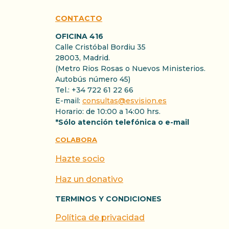
CONTACTO
OFICINA 416
Calle Cristóbal Bordiu 35
28003, Madrid.
(Metro Rios Rosas o Nuevos Ministerios.
Autobús número 45)
Tel.: +34 722 61 22 66
E-mail:
consultas@esvision.es
Horario: de 10:00 a 14:00 hrs.
*Sólo atención telefónica o e-mail
COLABORA
Hazte socio
Haz un donativo
TERMINOS Y CONDICIONES
Política de privacidad