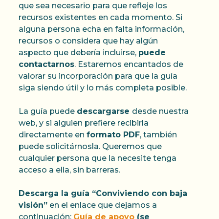
que sea necesario para que refleje los
recursos existentes en cada momento. Si
alguna persona echa en falta información,
recursos o considera que hay algún
aspecto que debería incluirse,
puede
contactarnos
. Estaremos encantados de
valorar su incorporación para que la guía
siga siendo útil y lo más completa posible.
La guía puede
descargarse
desde nuestra
web, y si alguien prefiere recibirla
directamente en
formato PDF
, también
puede solicitárnosla. Queremos que
cualquier persona que la necesite tenga
acceso a ella, sin barreras.
Descarga la guía “Conviviendo con baja
visión”
en el enlace que dejamos a
continuación:
Guía de apoyo
(se