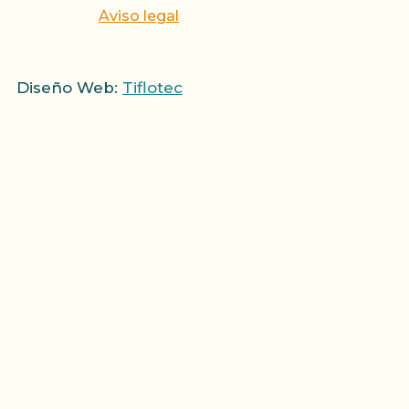
Aviso legal
Diseño Web:
Tiflotec