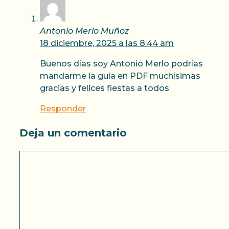
Antonio Merlo Muñoz
18 diciembre, 2025 a las 8:44 am
Buenos días soy Antonio Merlo podrías
mandarme la guía en PDF muchísimas
gracias y felices fiestas a todos
Responder
Deja un comentario
Comentario