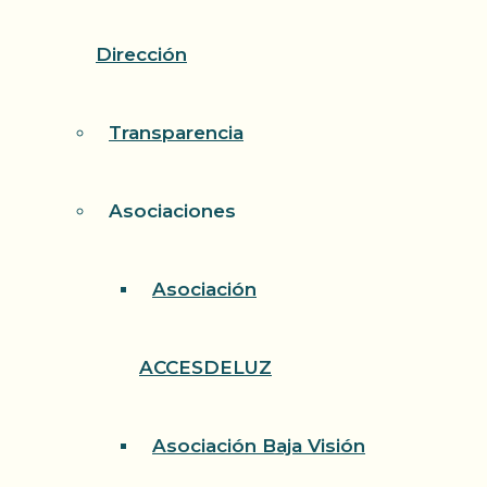
Dirección
Transparencia
Asociaciones
Asociación
ACCESDELUZ
Asociación Baja Visión