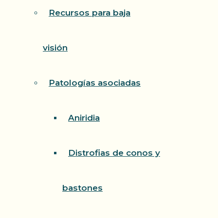
Recursos para baja
visión
Patologías asociadas
Aniridia
Distrofias de conos y
bastones