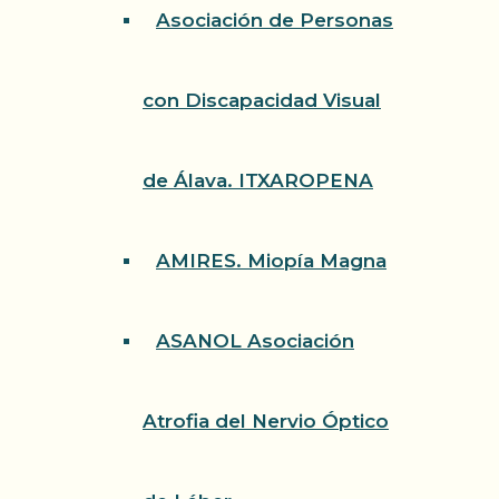
Asociación de Personas
con Discapacidad Visual
de Álava. ITXAROPENA
AMIRES. Miopía Magna
ASANOL Asociación
Atrofia del Nervio Óptico