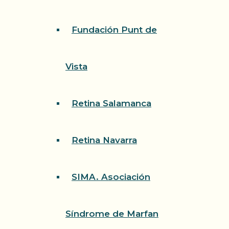
Fundación Punt de
Vista
Retina Salamanca
Retina Navarra
SIMA. Asociación
Síndrome de Marfan