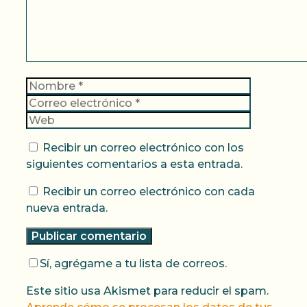
Nombre
Correo
electrónic
Web
Recibir un correo electrónico con los
siguientes comentarios a esta entrada.
Recibir un correo electrónico con cada
nueva entrada.
Sí, agrégame a tu lista de correos.
Este sitio usa Akismet para reducir el spam.