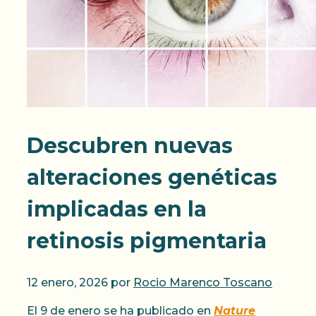
Descubren nuevas
alteraciones genéticas
implicadas en la
retinosis pigmentaria
12 enero, 2026
por
Rocio Marenco Toscano
El 9 de enero se ha publicado en
Nature