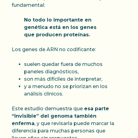
fundamental:
No todo lo importante en
genética está en los genes
que producen proteínas.
Los genes de ARN no codificante:
suelen quedar fuera de muchos
paneles diagnósticos,
son más difíciles de interpretar,
y a menudo no se priorizan en los
análisis clínicos.
Este estudio demuestra que
esa parte
“invisible” del genoma también
enferma
, y que revisarla puede marcar la
diferencia para muchas personas que