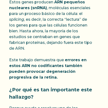
Estos genes producen
ARN pequeños
nucleares (snRNA)
, moléculas esenciales
para un proceso básico de la célula: el
splicing
, es decir, la correcta “lectura” de
los genes para que las células funcionen
bien. Hasta ahora, la mayoría de los
estudios se centraban en genes que
fabrican proteínas, dejando fuera este tipo
de ARN.
Este trabajo demuestra que
errores en
estos ARN no codificantes también
pueden provocar degeneración
progresiva de la retina.
¿Por qué es tan importante este
hallazgo?