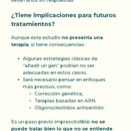
llevan años sin respuestas.
¿Tiene implicaciones para futuros
tratamientos?
Aunque este estudio
no presenta una
terapia
, sí tiene consecuencias:
Algunas estrategias clásicas de
“añadir un gen” podrían no ser
adecuadas en estos casos,
Será necesario pensar en enfoques
más precisos, como:
Corrección genética,
Terapias basadas en ARN,
Oligonucleótidos antisentido.
Es un paso previo imprescindible:
no se
puede tratar bien lo que no se entiende