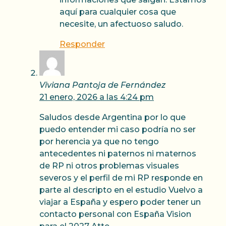
aquí para cualquier cosa que
necesite, un afectuoso saludo.
Responder
Viviana Pantoja de Fernández
21 enero, 2026 a las 4:24 pm
Saludos desde Argentina por lo que
puedo entender mi caso podría no ser
por herencia ya que no tengo
antecedentes ni paternos ni maternos
de RP ni otros problemas visuales
severos y el perfil de mi RP responde en
parte al descripto en el estudio Vuelvo a
viajar a España y espero poder tener un
contacto personal con España Vision