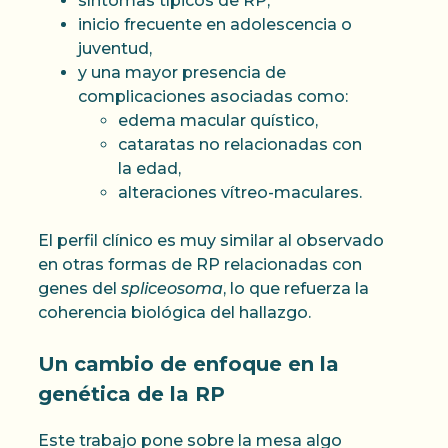
síntomas típicos de RP,
inicio frecuente en adolescencia o
juventud,
y una mayor presencia de
complicaciones asociadas como:
edema macular quístico,
cataratas no relacionadas con
la edad,
alteraciones vítreo-maculares.
El perfil clínico es muy similar al observado
en otras formas de RP relacionadas con
genes del
spliceosoma
, lo que refuerza la
coherencia biológica del hallazgo.
Un cambio de enfoque en la
genética de la RP
Este trabajo pone sobre la mesa algo