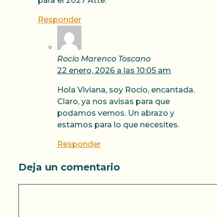
para el 2027 Atte.
Responder
Rocio Marenco Toscano
22 enero, 2026 a las 10:05 am
Hola Viviana, soy Rocío, encantada.
Claro, ya nos avisas para que
podamos vernos. Un abrazo y
estamos para lo que necesites.
Responder
Deja un comentario
Comentario