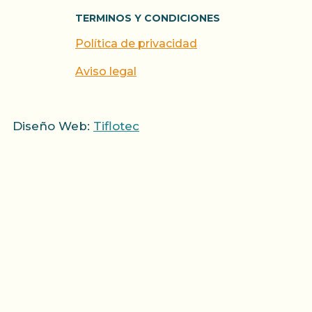
TERMINOS Y CONDICIONES
Política de privacidad
Aviso legal
Diseño Web:
Tiflotec