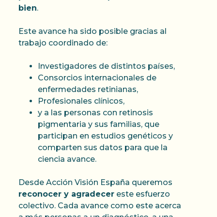
bien
.
Este avance ha sido posible gracias al
trabajo coordinado de:
Investigadores de distintos países,
Consorcios internacionales de
enfermedades retinianas,
Profesionales clínicos,
y a las personas con retinosis
pigmentaria y sus familias, que
participan en estudios genéticos y
comparten sus datos para que la
ciencia avance.
Desde Acción Visión España queremos
reconocer y agradecer
este esfuerzo
colectivo. Cada avance como este acerca