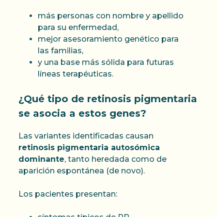
más personas con nombre y apellido
para su enfermedad,
mejor asesoramiento genético para
las familias,
y una base más sólida para futuras
líneas terapéuticas.
¿Qué tipo de retinosis pigmentaria
se asocia a estos genes?
Las variantes identificadas causan
retinosis pigmentaria autosómica
dominante
, tanto heredada como de
aparición espontánea (de novo).
Los pacientes presentan: