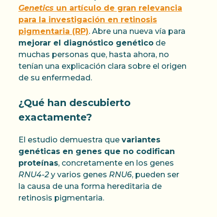
Genetics
un artículo de gran relevancia
para la investigación en retinosis
pigmentaria (RP)
. Abre una nueva vía para
mejorar el diagnóstico genético
de
muchas personas que, hasta ahora, no
tenían una explicación clara sobre el origen
de su enfermedad.
¿Qué han descubierto
exactamente?
El estudio demuestra que
variantes
genéticas en genes que no codifican
proteínas
, concretamente en los genes
RNU4-2
y varios genes
RNU6
, pueden ser
la causa de una forma hereditaria de
retinosis pigmentaria.