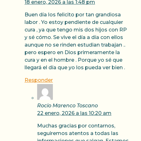
18 enero, 2026 a las 1:48 pm
Buen día los felicito por tan grandiosa
labor . Yo estoy pendiente de cualquier
cura , ya que tengo mis dos hijos con RP
y sé cómo. Se vive el día a día con ellos
aunque no se rinden estudian trabajan ..
pero espero en Dios primeramente la
cura y en el hombre . Porque yo sé que
llegará el día que yo los pueda ver bien .
Responder
Rocio Marenco Toscano
22 enero, 2026 a las 10:20 am
Muchas gracias por contarnos,
seguiremos atentos a todas las
informaciones que salgan. Estamos