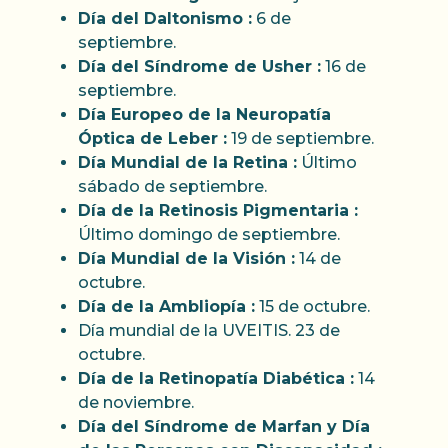
Día del Daltonismo :
6 de
septiembre.
Día del Síndrome de Usher :
16 de
septiembre.
Día Europeo de la Neuropatía
Óptica de Leber :
19 de septiembre.
Día Mundial de la Retina :
Último
sábado de septiembre.
Día de la Retinosis Pigmentaria :
Último domingo de septiembre.
Día Mundial de la Visión :
14 de
octubre.
Día de la Ambliopía :
15 de octubre.
Día mundial de la UVEITIS. 23 de
octubre.
Día de la Retinopatía Diabética :
14
de noviembre.
Día del Síndrome de Marfan y Día