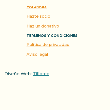
COLABORA
Hazte socio
Haz un donativo
TERMINOS Y CONDICIONES
Política de privacidad
Aviso legal
Diseño Web:
Tiflotec