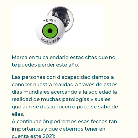
Marca en tu calendario estas citas que no
te puedes perder este año.
Las personas con discapacidad damos a
conocer nuestra realidad a través de estos
días mundiales acercando a la sociedad la
realidad de muchas patologías visuales
que aun se desconocen o poco se sabe de
ellas.
A continuación podremos esas fechas tan
importantes y que debemos tener en
cuenta este 2021: