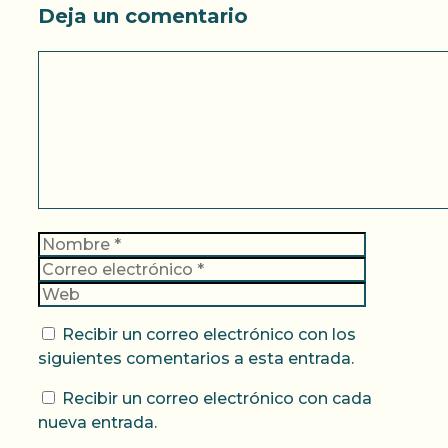
Deja un comentario
Comentario
Nombre
Correo
electrónic
Web
Recibir un correo electrónico con los
siguientes comentarios a esta entrada.
Recibir un correo electrónico con cada
nueva entrada.