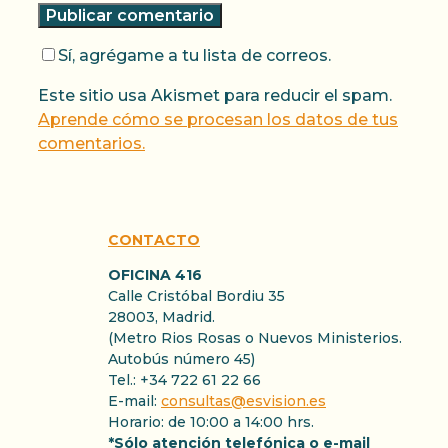
Sí, agrégame a tu lista de correos.
Este sitio usa Akismet para reducir el spam.
Aprende cómo se procesan los datos de tus
comentarios.
CONTACTO
OFICINA 416
Calle Cristóbal Bordiu 35
28003, Madrid.
(Metro Rios Rosas o Nuevos Ministerios.
Autobús número 45)
Tel.: +34 722 61 22 66
E-mail:
consultas@esvision.es
Horario: de 10:00 a 14:00 hrs.
*Sólo atención telefónica o e-mail