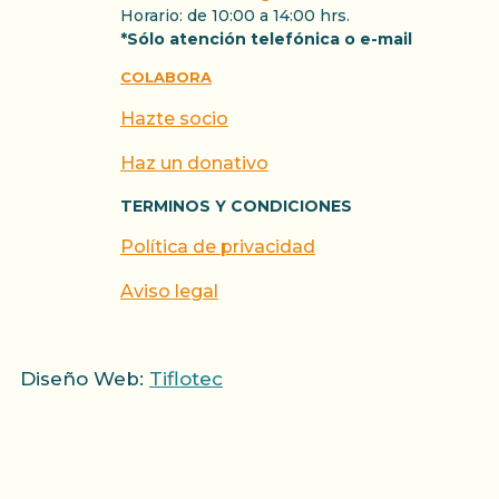
Horario: de 10:00 a 14:00 hrs.
*Sólo atención telefónica o e-mail
COLABORA
Hazte socio
Haz un donativo
TERMINOS Y CONDICIONES
Política de privacidad
Aviso legal
Diseño Web:
Tiflotec