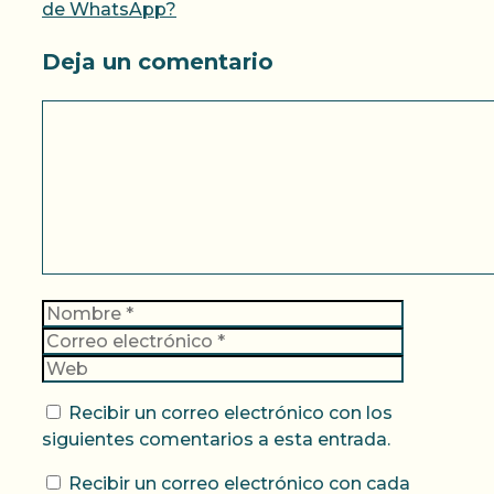
de WhatsApp?
Deja un comentario
Comentario
Nombre
Correo
electrónic
Web
Recibir un correo electrónico con los
siguientes comentarios a esta entrada.
Recibir un correo electrónico con cada