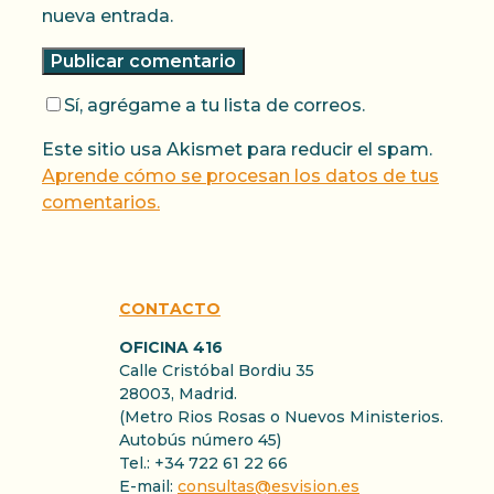
nueva entrada.
Sí, agrégame a tu lista de correos.
Este sitio usa Akismet para reducir el spam.
Aprende cómo se procesan los datos de tus
comentarios.
CONTACTO
OFICINA 416
Calle Cristóbal Bordiu 35
28003, Madrid.
(Metro Rios Rosas o Nuevos Ministerios.
Autobús número 45)
Tel.: +34 722 61 22 66
E-mail:
consultas@esvision.es