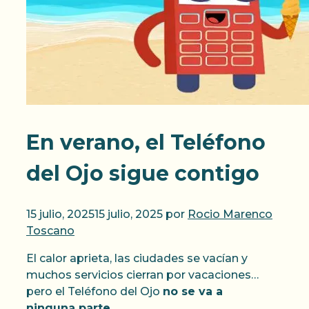
En verano, el Teléfono
del Ojo sigue contigo
15 julio, 2025
15 julio, 2025
por
Rocio Marenco
Toscano
El calor aprieta, las ciudades se vacían y
muchos servicios cierran por vacaciones…
pero el Teléfono del Ojo
no se va a
ninguna parte
.