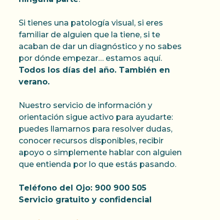
Si tienes una patología visual, si eres
familiar de alguien que la tiene, si te
acaban de dar un diagnóstico y no sabes
por dónde empezar… estamos aquí.
Todos los días del año. También en
verano.
Nuestro servicio de información y
orientación sigue activo para ayudarte:
puedes llamarnos para resolver dudas,
conocer recursos disponibles, recibir
apoyo o simplemente hablar con alguien
que entienda por lo que estás pasando.
Teléfono del Ojo: 900 900 505
Servicio gratuito y confidencial