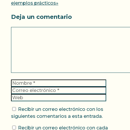
ejemplos prácticos»
Deja un comentario
Comentario
Nombre
Correo
electrónic
Web
Recibir un correo electrónico con los
siguientes comentarios a esta entrada.
Recibir un correo electrónico con cada