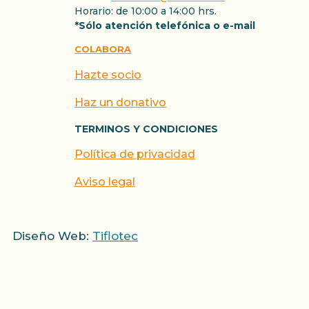
Horario: de 10:00 a 14:00 hrs.
*Sólo atención telefónica o e-mail
COLABORA
Hazte socio
Haz un donativo
TERMINOS Y CONDICIONES
Política de privacidad
Aviso legal
Diseño Web:
Tiflotec