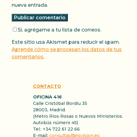
nueva entrada.
Sí, agrégame a tu lista de correos.
Este sitio usa Akismet para reducir el spam.
Aprende cómo se procesan los datos de tus
comentarios.
CONTACTO
OFICINA 416
Calle Cristóbal Bordiu 35
28003, Madrid.
(Metro Rios Rosas o Nuevos Ministerios.
Autobús número 45)
Tel.: +34 722 61 22 66
E-mail:
consultas@esvision.es