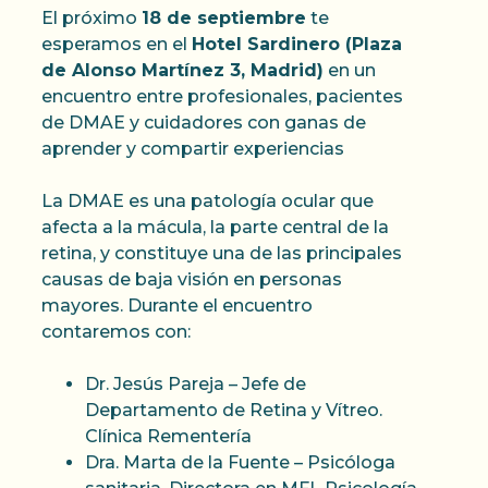
El próximo
18 de septiembre
te
esperamos en el
Hotel Sardinero (Plaza
de Alonso Martínez 3, Madrid)
en un
encuentro entre profesionales, pacientes
de DMAE y cuidadores con ganas de
aprender y compartir experiencias
La DMAE es una patología ocular que
afecta a la mácula, la parte central de la
retina, y constituye una de las principales
causas de baja visión en personas
mayores. Durante el encuentro
contaremos con:
Dr. Jesús Pareja – Jefe de
Departamento de Retina y Vítreo.
Clínica Rementería
Dra. Marta de la Fuente – Psicóloga