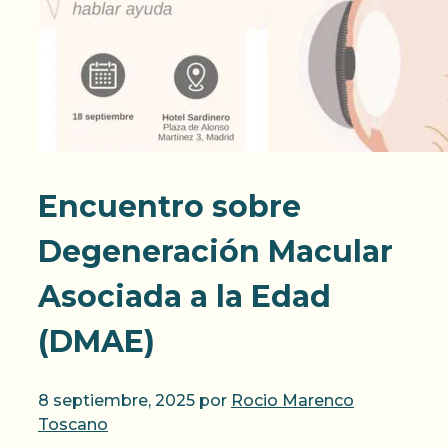
Encuentro sobre
Degeneración Macular
Asociada a la Edad
(DMAE)
8 septiembre, 2025
por
Rocio Marenco
Toscano