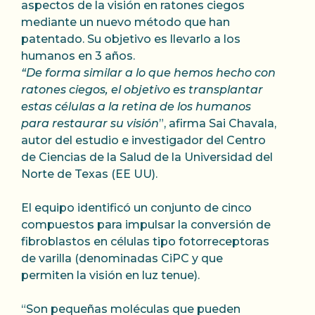
aspectos de la visión en ratones ciegos
mediante un nuevo método que han
patentado. Su objetivo es llevarlo a los
humanos en 3 años.
“De forma similar a lo que hemos hecho con
ratones ciegos, el objetivo es transplantar
estas células a la retina de los humanos
para restaurar su visión
”, afirma Sai Chavala,
autor del estudio e investigador del Centro
de Ciencias de la Salud de la Universidad del
Norte de Texas (EE UU).
El equipo identificó un conjunto de cinco
compuestos para impulsar la conversión de
fibroblastos en células tipo fotorreceptoras
de varilla (denominadas CiPC y que
permiten la visión en luz tenue).
“Son pequeñas moléculas que pueden