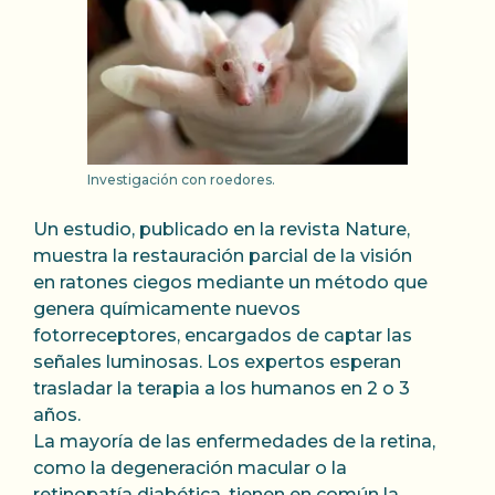
Investigación con roedores.
Un estudio, publicado en la revista Nature,
muestra la restauración parcial de la visión
en ratones ciegos mediante un método que
genera químicamente nuevos
fotorreceptores, encargados de captar las
señales luminosas. Los expertos esperan
trasladar la terapia a los humanos en 2 o 3
años.
La mayoría de las enfermedades de la retina,
como la degeneración macular o la
retinopatía diabética, tienen en común la