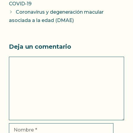
COVID-19
Coronavirus y degeneración macular
asociada a la edad (DMAE)
Deja un comentario
Comentario
Nombre