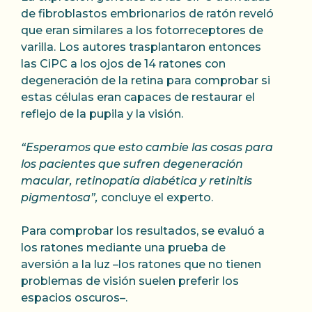
de fibroblastos embrionarios de ratón reveló
que eran similares a los fotorreceptores de
varilla. Los autores trasplantaron entonces
las CiPC a los ojos de 14 ratones con
degeneración de la retina para comprobar si
estas células eran capaces de restaurar el
reflejo de la pupila y la visión.
“Esperamos que esto cambie las cosas para
los pacientes que sufren degeneración
macular, retinopatía diabética y retinitis
pigmentosa”,
concluye el experto.
Para comprobar los resultados, se evaluó a
los ratones mediante una prueba de
aversión a la luz –los ratones que no tienen
problemas de visión suelen preferir los
espacios oscuros–.