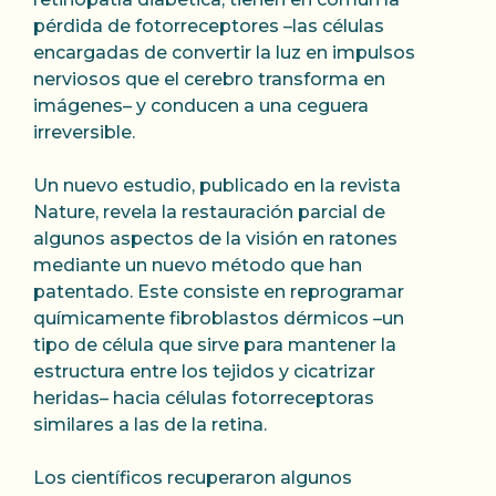
pérdida de fotorreceptores –las células
encargadas de convertir la luz en impulsos
nerviosos que el cerebro transforma en
imágenes– y conducen a una ceguera
irreversible.
Un nuevo estudio, publicado en la revista
Nature, revela la restauración parcial de
algunos aspectos de la visión en ratones
mediante un nuevo método que han
patentado. Este consiste en reprogramar
químicamente fibroblastos dérmicos –un
tipo de célula que sirve para mantener la
estructura entre los tejidos y cicatrizar
heridas– hacia células fotorreceptoras
similares a las de la retina.
Los científicos recuperaron algunos