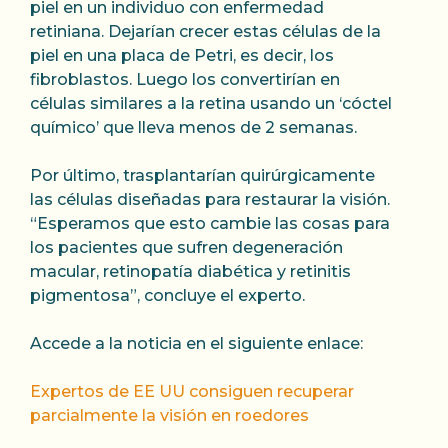
piel en un individuo con enfermedad
retiniana. Dejarían crecer estas células de la
piel en una placa de Petri, es decir, los
fibroblastos. Luego los convertirían en
células similares a la retina usando un ‘cóctel
químico’ que lleva menos de 2 semanas.
Por último, trasplantarían quirúrgicamente
las células diseñadas para restaurar la visión.
“Esperamos que esto cambie las cosas para
los pacientes que sufren degeneración
macular, retinopatía diabética y retinitis
pigmentosa”, concluye el experto.
Accede a la noticia en el siguiente enlace:
Expertos de EE UU consiguen recuperar
parcialmente la visión en roedores