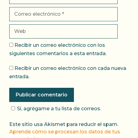
Correo
electrónico
Web
Recibir un correo electrónico con los
siguientes comentarios a esta entrada.
Recibir un correo electrónico con cada nueva
entrada.
Sí, agrégame a tu lista de correos.
Este sitio usa Akismet para reducir el spam.
Aprende cómo se procesan los datos de tus