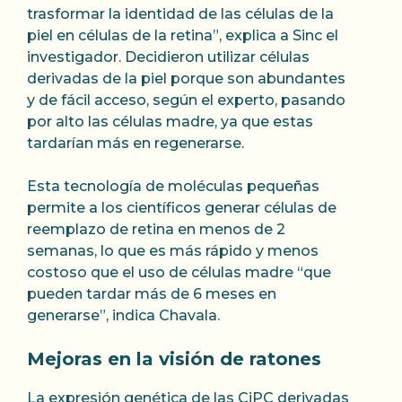
trasformar la identidad de las células de la
piel en células de la retina”, explica a Sinc el
investigador. Decidieron utilizar células
derivadas de la piel porque son abundantes
y de fácil acceso, según el experto, pasando
por alto las células madre, ya que estas
tardarían más en regenerarse.
Esta tecnología de moléculas pequeñas
permite a los científicos generar células de
reemplazo de retina en menos de 2
semanas, lo que es más rápido y menos
costoso que el uso de células madre “que
pueden tardar más de 6 meses en
generarse”, indica Chavala.
Mejoras en la visión de ratones
La expresión genética de las CiPC derivadas