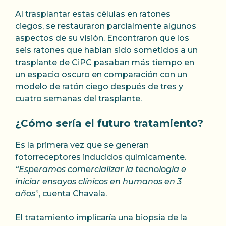
Al trasplantar estas células en ratones
ciegos, se restauraron parcialmente algunos
aspectos de su visión. Encontraron que los
seis ratones que habían sido sometidos a un
trasplante de CiPC pasaban más tiempo en
un espacio oscuro en comparación con un
modelo de ratón ciego después de tres y
cuatro semanas del trasplante.
¿Cómo sería el futuro tratamiento?
Es la primera vez que se generan
fotorreceptores inducidos químicamente.
“Esperamos comercializar la tecnología e
iniciar ensayos clínicos en humanos en 3
años
”, cuenta Chavala.
El tratamiento implicaría una biopsia de la