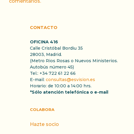
comentarios.
CONTACTO
OFICINA 416
Calle Cristóbal Bordiu 35
28003, Madrid.
(Metro Rios Rosas o Nuevos Ministerios.
Autobús número 45)
Tel.: +34 722 61 22 66
E-mail:
consultas@esvision.es
Horario: de 10:00 a 14:00 hrs.
*Sólo atención telefónica o e-mail
COLABORA
Hazte socio