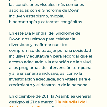
las condiciones visuales más comunes
asociadas con el Síndrome de Down
incluyen estrabismo, miopía,
hipermetropía y cataratas congénitas.
En este Día Mundial del Síndrome de
Down, nos unimos para celebrar la
diversidad y reafirmar nuestro
compromiso de trabajar por una sociedad
inclusiva y equitativa y para recordar que el
acceso adecuado a la atención de la salud,
a los programas de intervención temprana
y a la enseñanza inclusiva, así como la
investigación adecuada, son vitales para el
crecimiento y el desarrollo de la persona.
En diciembre de 2011, la Asamblea General
designó el 21 de marzo
Día Mundial del