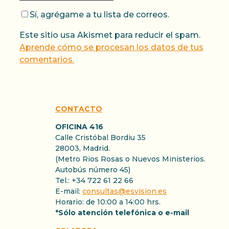
Sí, agrégame a tu lista de correos.
Este sitio usa Akismet para reducir el spam.
Aprende cómo se procesan los datos de tus
comentarios.
CONTACTO
OFICINA 416
Calle Cristóbal Bordiu 35
28003, Madrid.
(Metro Rios Rosas o Nuevos Ministerios.
Autobús número 45)
Tel.: +34 722 61 22 66
E-mail:
consultas@esvision.es
Horario: de 10:00 a 14:00 hrs.
*Sólo atención telefónica o e-mail