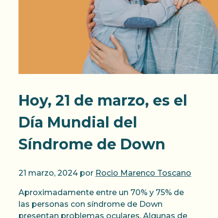
Hoy, 21 de marzo, es el
Día Mundial del
Síndrome de Down
21 marzo, 2024
por
Rocio Marenco Toscano
Aproximadamente entre un 70% y 75% de
las personas con síndrome de Down
presentan problemas oculares. Algunas de