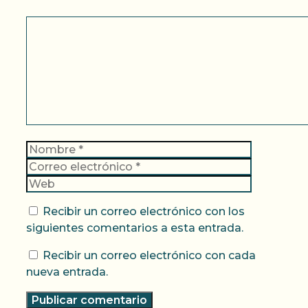
Comentario
Nombre
Correo
electrónic
Web
Recibir un correo electrónico con los
siguientes comentarios a esta entrada.
Recibir un correo electrónico con cada
nueva entrada.