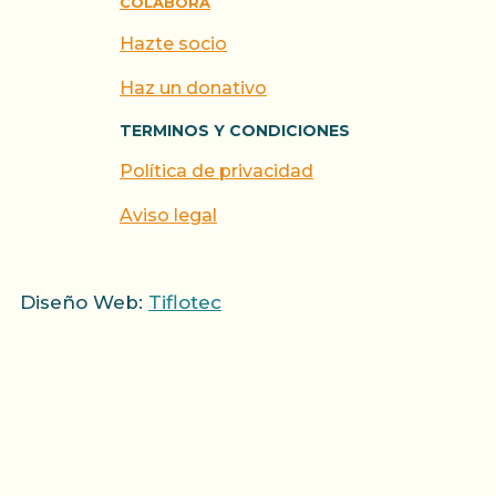
COLABORA
Hazte socio
Haz un donativo
TERMINOS Y CONDICIONES
Política de privacidad
Aviso legal
Diseño Web:
Tiflotec