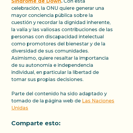
Síndrome de Down
.
Con esta
celebración, la ONU quiere generar una
mayor conciencia pública sobre la
cuestión y recordar la dignidad inherente,
la valía y las valiosas contribuciones de las
personas con discapacidad intelectual
como promotores del bienestar y de la
diversidad de sus comunidades.
Asimismo, quiere resaltar la importancia
de su autonomía e independencia
individual, en particular la libertad de
tomar sus propias decisiones.
Parte del contenido ha sido adaptado y
tomado de la página web de
Las Naciones
Unidas
Comparte esto: