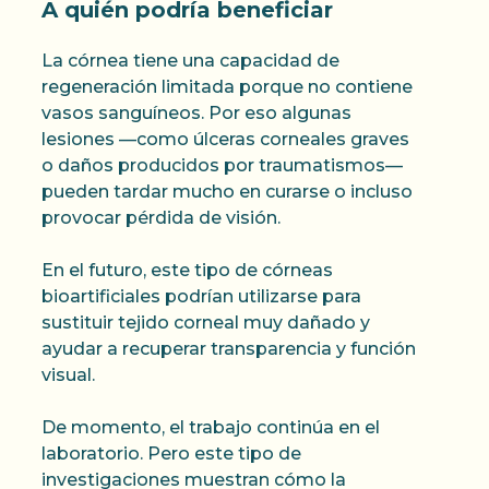
A quién podría beneficiar
La córnea tiene una capacidad de
regeneración limitada porque no contiene
vasos sanguíneos. Por eso algunas
lesiones —como úlceras corneales graves
o daños producidos por traumatismos—
pueden tardar mucho en curarse o incluso
provocar pérdida de visión.
En el futuro, este tipo de córneas
bioartificiales podrían utilizarse para
sustituir tejido corneal muy dañado y
ayudar a recuperar transparencia y función
visual.
De momento, el trabajo continúa en el
laboratorio. Pero este tipo de
investigaciones muestran cómo la