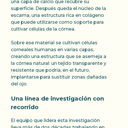
una capa de calcio que recubre su
superficie. Después queda el núcleo de la
escama, una estructura rica en colágeno
que puede utilizarse como soporte para
cultivar células de la córnea.
Sobre ese material se cultivan células
corneales humanas en varias capas,
creando una estructura que se asemeja a
la córnea natural: un tejido transparente y
resistente que podría, en el futuro,
implantarse para sustituir zonas dañadas
del ojo.
Una línea de investigación con
recorrido
El equipo que lidera esta investigación
lleva más de dos décadas trabajando en