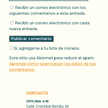
Recibir un correo electrónico con los
siguientes comentarios a esta entrada.
Recibir un correo electrónico con cada
nueva entrada.
Sí, agrégame a tu lista de correos.
Este sitio usa Akismet para reducir el spam.
Aprende cómo se procesan los datos de tus
comentarios.
CONTACTO
OFICINA 416
Calle Cristóbal Bordiu 35