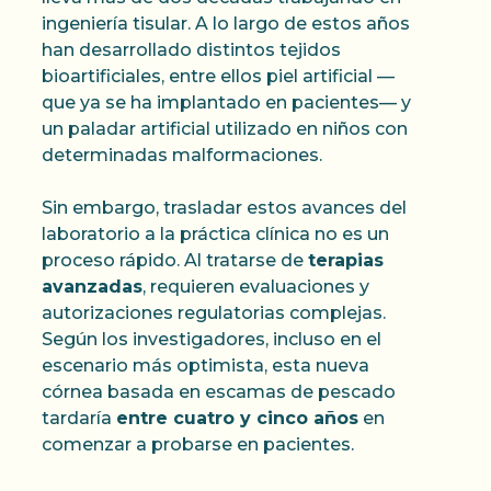
ingeniería tisular. A lo largo de estos años
han desarrollado distintos tejidos
bioartificiales, entre ellos piel artificial —
que ya se ha implantado en pacientes— y
un paladar artificial utilizado en niños con
determinadas malformaciones.
Sin embargo, trasladar estos avances del
laboratorio a la práctica clínica no es un
proceso rápido. Al tratarse de
terapias
avanzadas
, requieren evaluaciones y
autorizaciones regulatorias complejas.
Según los investigadores, incluso en el
escenario más optimista, esta nueva
córnea basada en escamas de pescado
tardaría
entre cuatro y cinco años
en
comenzar a probarse en pacientes.