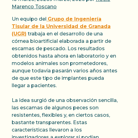
Marenco Toscano
Un equipo del
Grupo de Ingeniería
Tisular de la Universidad de Granada
(UGR)
trabaja en el desarrollo de una
córnea bioartificial elaborada a partir de
escamas de pescado. Los resultados
obtenidos hasta ahora en laboratorio y en
modelos animales son prometedores,
aunque todavía pasarán varios años antes
de que este tipo de implantes pueda
llegar a pacientes.
La idea surgió de una observación sencilla,
las escamas de algunos peces son
resistentes, flexibles y, en ciertos casos,
bastante transparentes. Estas
características llevaron a los
investigadores a explorar si podían