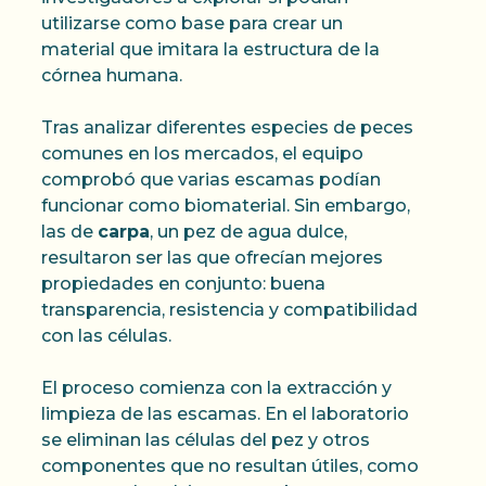
utilizarse como base para crear un
material que imitara la estructura de la
córnea humana.
Tras analizar diferentes especies de peces
comunes en los mercados, el equipo
comprobó que varias escamas podían
funcionar como biomaterial. Sin embargo,
las de
carpa
, un pez de agua dulce,
resultaron ser las que ofrecían mejores
propiedades en conjunto: buena
transparencia, resistencia y compatibilidad
con las células.
El proceso comienza con la extracción y
limpieza de las escamas. En el laboratorio
se eliminan las células del pez y otros
componentes que no resultan útiles, como