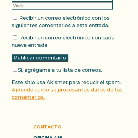
Recibir un correo electrónico con los
siguientes comentarios a esta entrada.
Recibir un correo electrónico con cada
nueva entrada.
Sí, agrégame a tu lista de correos.
Este sitio usa Akismet para reducir el spam.
Aprende cómo se procesan los datos de tus
comentarios.
CONTACTO
OFICINA 416