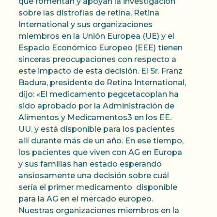
que fomentan y apoyan la investigación
sobre las distrofias de retina, Retina
International y sus organizaciones
miembros en la Unión Europea (UE) y el
Espacio Económico Europeo (EEE) tienen
sinceras preocupaciones con respecto a
este impacto de esta decisión. El Sr. Franz
Badura, presidente de Retina International,
dijo: «El medicamento pegcetacoplan ha
sido aprobado por la Administración de
Alimentos y Medicamentos3 en los EE.
UU. y está disponible para los pacientes
allí durante más de un año. En ese tiempo,
los pacientes que viven con AG en Europa
y sus familias han estado esperando
ansiosamente una decisión sobre cuál
sería el primer medicamento disponible
para la AG en el mercado europeo.
Nuestras organizaciones miembros en la