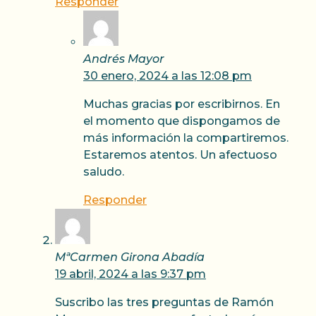
Responder
Andrés Mayor
30 enero, 2024 a las 12:08 pm
Muchas gracias por escribirnos. En
el momento que dispongamos de
más información la compartiremos.
Estaremos atentos. Un afectuoso
saludo.
Responder
MªCarmen Girona Abadía
19 abril, 2024 a las 9:37 pm
Suscribo las tres preguntas de Ramón