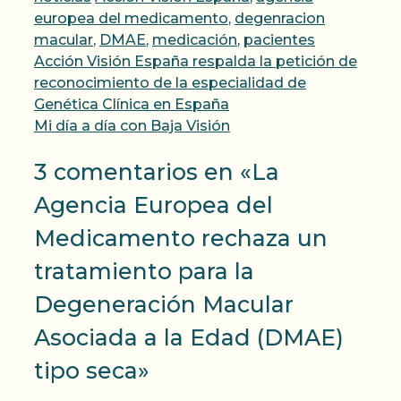
europea del medicamento
,
degenracion
macular
,
DMAE
,
medicación
,
pacientes
Acción Visión España respalda la petición de
reconocimiento de la especialidad de
Genética Clínica en España
Mi día a día con Baja Visión
3 comentarios en «La
Agencia Europea del
Medicamento rechaza un
tratamiento para la
Degeneración Macular
Asociada a la Edad (DMAE)
tipo seca»