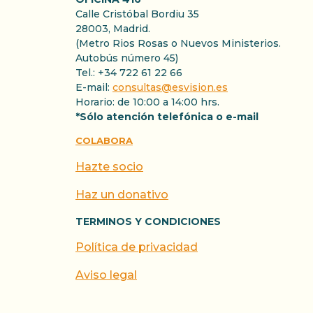
Calle Cristóbal Bordiu 35
28003, Madrid.
(Metro Rios Rosas o Nuevos Ministerios.
Autobús número 45)
Tel.: +34 722 61 22 66
E-mail:
consultas@esvision.es
Horario: de 10:00 a 14:00 hrs.
*Sólo atención telefónica o e-mail
COLABORA
Hazte socio
Haz un donativo
TERMINOS Y CONDICIONES
Política de privacidad
Aviso legal