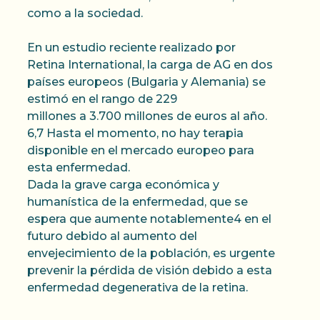
como a la sociedad.
En un estudio reciente realizado por
Retina International, la carga de AG en dos
países europeos (Bulgaria y Alemania) se
estimó en el rango de 229
millones a 3.700 millones de euros al año.
6,7 Hasta el momento, no hay terapia
disponible en el mercado europeo para
esta enfermedad.
Dada la grave carga económica y
humanística de la enfermedad, que se
espera que aumente notablemente4 en el
futuro debido al aumento del
envejecimiento de la población, es urgente
prevenir la pérdida de visión debido a esta
enfermedad degenerativa de la retina.