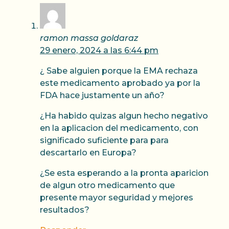
ramon massa goldaraz
29 enero, 2024 a las 6:44 pm
¿ Sabe alguien porque la EMA rechaza
este medicamento aprobado ya por la
FDA hace justamente un año?
¿Ha habido quizas algun hecho negativo
en la aplicacion del medicamento, con
significado suficiente para para
descartarlo en Europa?
¿Se esta esperando a la pronta aparicion
de algun otro medicamento que
presente mayor seguridad y mejores
resultados?