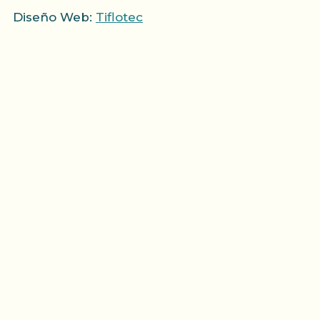
Diseño Web:
Tiflotec