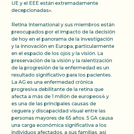
UE y el EEE están extremadamente
decepcionadas».
Retina International y sus miembros están
preocupados por el impacto de la decisión
de hoy en el panorama de la investigación
y la innovación en Europa, particularmente
en el espacio de los ojos y la visión. La
preservación de la visión y la ralentización
de la progresión de la enfermedad es un
resultado significativo para los pacientes.
La AG es una enfermedad crónica
progresiva debilitante de la retina que
afecta a más de 1 millón de europeos4 y
es una de las principales causas de
ceguera y discapacidad visual entre las
personas mayores de 65 años. 5 GA causa
una carga económica significativa a los
individuos afectados, a sus familias, así