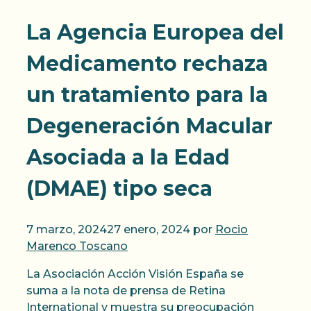
La Agencia Europea del
Medicamento rechaza
un tratamiento para la
Degeneración Macular
Asociada a la Edad
(DMAE) tipo seca
7 marzo, 2024
27 enero, 2024
por
Rocio
Marenco Toscano
La Asociación Acción Visión España se
suma a la nota de prensa de Retina
International y muestra su preocupación