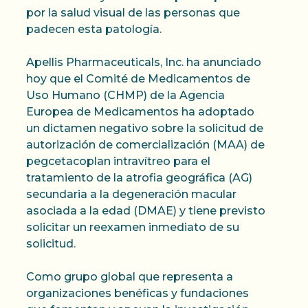
por la salud visual de las personas que
padecen esta patología.
Apellis Pharmaceuticals, Inc. ha anunciado
hoy que el Comité de Medicamentos de
Uso Humano (CHMP) de la Agencia
Europea de Medicamentos ha adoptado
un dictamen negativo sobre la solicitud de
autorización de comercialización (MAA) de
pegcetacoplan intravítreo para el
tratamiento de la atrofia geográfica (AG)
secundaria a la degeneración macular
asociada a la edad (DMAE) y tiene previsto
solicitar un reexamen inmediato de su
solicitud.
Como grupo global que representa a
organizaciones benéficas y fundaciones