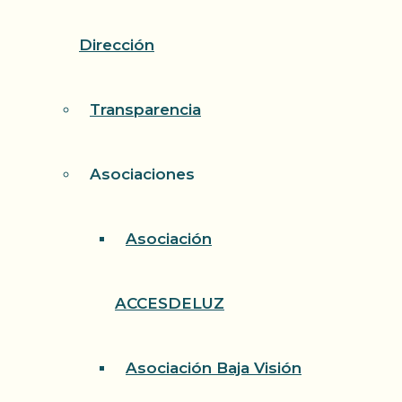
Dirección
Transparencia
Asociaciones
Asociación
ACCESDELUZ
Asociación Baja Visión