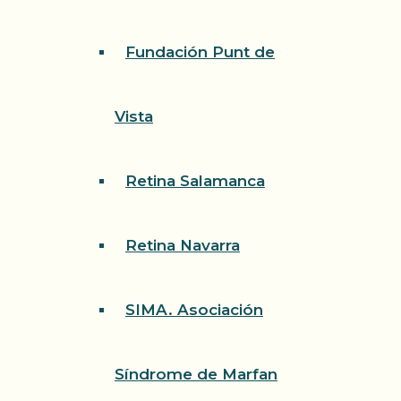
Fundación Punt de
Vista
Retina Salamanca
Retina Navarra
SIMA. Asociación
Síndrome de Marfan