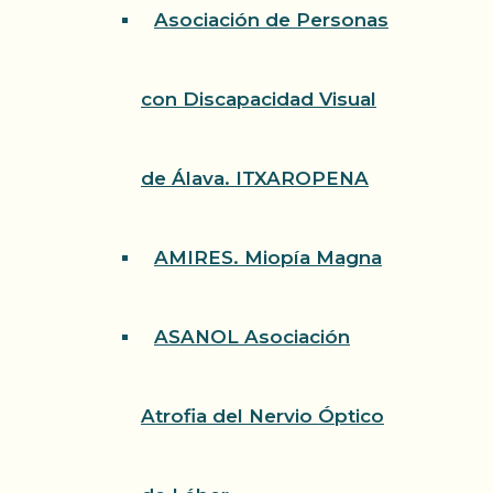
Asociación de Personas
con Discapacidad Visual
de Álava. ITXAROPENA
AMIRES. Miopía Magna
ASANOL Asociación
Atrofia del Nervio Óptico