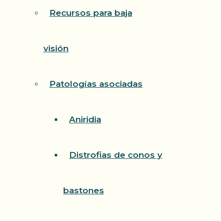
Recursos para baja
visión
Patologías asociadas
Aniridia
Distrofias de conos y
bastones