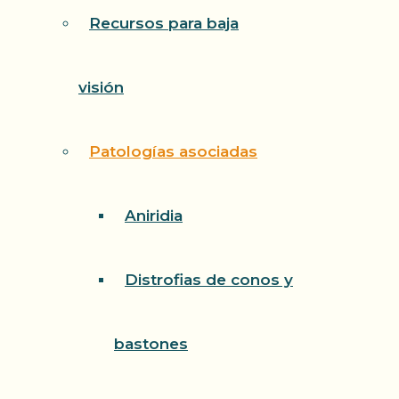
Recursos para baja
visión
Patologías asociadas
Aniridia
Distrofias de conos y
bastones