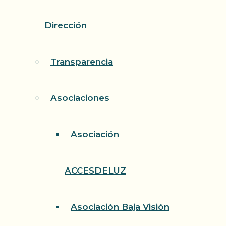
Dirección
Transparencia
Asociaciones
Asociación
ACCESDELUZ
Asociación Baja Visión