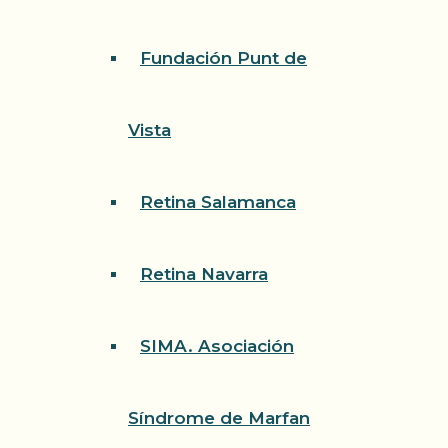
Fundación Punt de
Vista
Retina Salamanca
Retina Navarra
SIMA. Asociación
Síndrome de Marfan