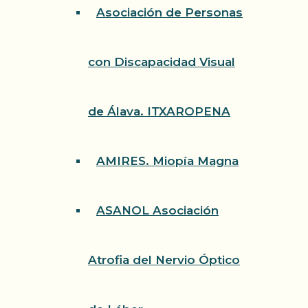
Asociación de Personas
con Discapacidad Visual
de Álava. ITXAROPENA
AMIRES. Miopía Magna
ASANOL Asociación
Atrofia del Nervio Óptico