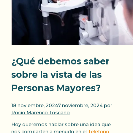
¿Qué debemos saber
sobre la vista de las
Personas Mayores?
18 noviembre, 2024
7 noviembre, 2024
por
Rocio Marenco Toscano
Hoy queremos hablar sobre una idea que
nos comparten a menudo en el
Teléfono