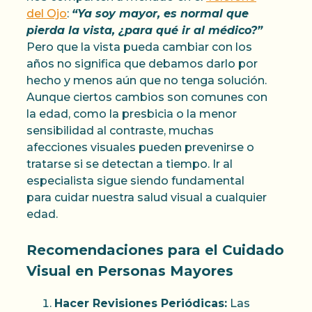
del Ojo
:
“Ya soy mayor, es normal que
pierda la vista, ¿para qué ir al médico?”
Pero que la vista pueda cambiar con los
años no significa que debamos darlo por
hecho y menos aún que no tenga solución.
Aunque ciertos cambios son comunes con
la edad, como la presbicia o la menor
sensibilidad al contraste, muchas
afecciones visuales pueden prevenirse o
tratarse si se detectan a tiempo. Ir al
especialista sigue siendo fundamental
para cuidar nuestra salud visual a cualquier
edad.
Recomendaciones para el Cuidado
Visual en Personas Mayores
Hacer Revisiones Periódicas:
Las