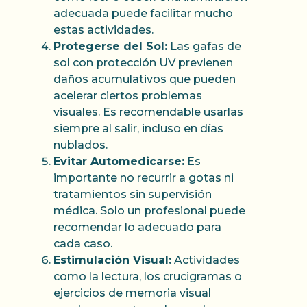
adecuada puede facilitar mucho
estas actividades.
Protegerse del Sol:
Las gafas de
sol con protección UV previenen
daños acumulativos que pueden
acelerar ciertos problemas
visuales. Es recomendable usarlas
siempre al salir, incluso en días
nublados.
Evitar Automedicarse:
Es
importante no recurrir a gotas ni
tratamientos sin supervisión
médica. Solo un profesional puede
recomendar lo adecuado para
cada caso.
Estimulación Visual:
Actividades
como la lectura, los crucigramas o
ejercicios de memoria visual