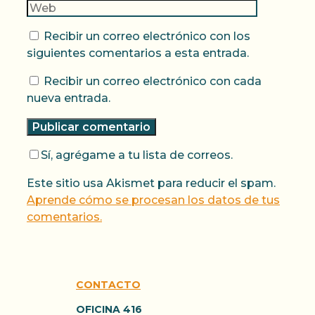
Recibir un correo electrónico con los
siguientes comentarios a esta entrada.
Recibir un correo electrónico con cada
nueva entrada.
Sí, agrégame a tu lista de correos.
Este sitio usa Akismet para reducir el spam.
Aprende cómo se procesan los datos de tus
comentarios.
CONTACTO
OFICINA 416