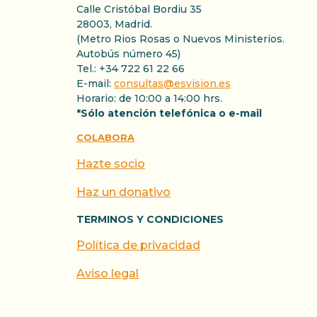
Calle Cristóbal Bordiu 35
28003, Madrid.
(Metro Rios Rosas o Nuevos Ministerios.
Autobús número 45)
Tel.: +34 722 61 22 66
E-mail:
consultas@esvision.es
Horario: de 10:00 a 14:00 hrs.
*Sólo atención telefónica o e-mail
COLABORA
Hazte socio
Haz un donativo
TERMINOS Y CONDICIONES
Política de privacidad
Aviso legal