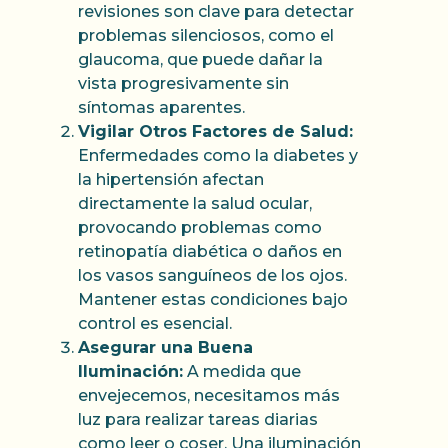
revisiones son clave para detectar
problemas silenciosos, como el
glaucoma, que puede dañar la
vista progresivamente sin
síntomas aparentes.
Vigilar Otros Factores de Salud:
Enfermedades como la diabetes y
la hipertensión afectan
directamente la salud ocular,
provocando problemas como
retinopatía diabética o daños en
los vasos sanguíneos de los ojos.
Mantener estas condiciones bajo
control es esencial.
Asegurar una Buena
Iluminación:
A medida que
envejecemos, necesitamos más
luz para realizar tareas diarias
como leer o coser. Una iluminación