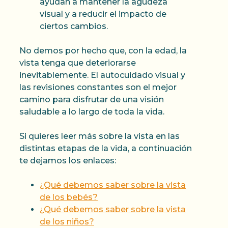
ayudan a mantener la agudeza
visual y a reducir el impacto de
ciertos cambios.
No demos por hecho que, con la edad, la
vista tenga que deteriorarse
inevitablemente. El autocuidado visual y
las revisiones constantes son el mejor
camino para disfrutar de una visión
saludable a lo largo de toda la vida.
Si quieres leer más sobre la vista en las
distintas etapas de la vida, a continuación
te dejamos los enlaces:
¿Qué debemos saber sobre la vista
de los bebés?
¿Qué debemos saber sobre la vista
de los niños?