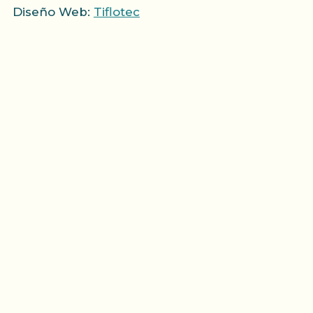
Diseño Web:
Tiflotec