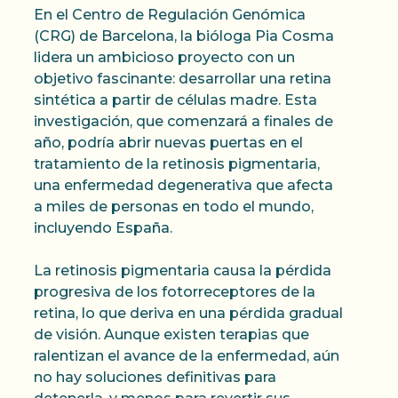
En el Centro de Regulación Genómica
(CRG) de Barcelona, la bióloga Pia Cosma
lidera un ambicioso proyecto con un
objetivo fascinante: desarrollar una retina
sintética a partir de células madre. Esta
investigación, que comenzará a finales de
año, podría abrir nuevas puertas en el
tratamiento de la retinosis pigmentaria,
una enfermedad degenerativa que afecta
a miles de personas en todo el mundo,
incluyendo España.
La retinosis pigmentaria causa la pérdida
progresiva de los fotorreceptores de la
retina, lo que deriva en una pérdida gradual
de visión. Aunque existen terapias que
ralentizan el avance de la enfermedad, aún
no hay soluciones definitivas para