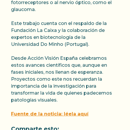
fotorreceptores o al nervio óptico, como el
glaucoma.
Este trabajo cuenta con el respaldo de la
Fundación La Caixa y la colaboración de
expertos en biotecnología de la
Universidad Do Minho (Portugal).
Desde Acción Visión España celebramos
estos avances científicos que, aunque en
fases iniciales, nos llenan de esperanza.
Proyectos como este nos recuerdan la
importancia de la investigación para
transformar la vida de quienes padecemos
patologías visuales.
Fuente de la noticia: léela aquí
Comparte esto: