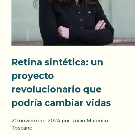
Retina sintética: un
proyecto
revolucionario que
podría cambiar vidas
20 noviembre, 2024
por
Rocio Marenco
Toscano