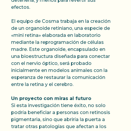
detenerla, y menos para revertir sus
efectos.
El equipo de Cosma trabaja en la creación
de un organoide retiniano, una especie de
«mini retina» elaborada en laboratorio
mediante la reprogramación de células
madre. Este organoide, encapsulado en
una bioestructura diseñada para conectar
con el nervio óptico, será probado
inicialmente en modelos animales con la
esperanza de restaurar la comunicación
entre la retina y el cerebro.
Un proyecto con miras al futuro
Si esta investigación tiene éxito, no solo
podría beneficiar a personas con retinosis
pigmentaria, sino que abriría la puerta a
tratar otras patologías que afectan a los