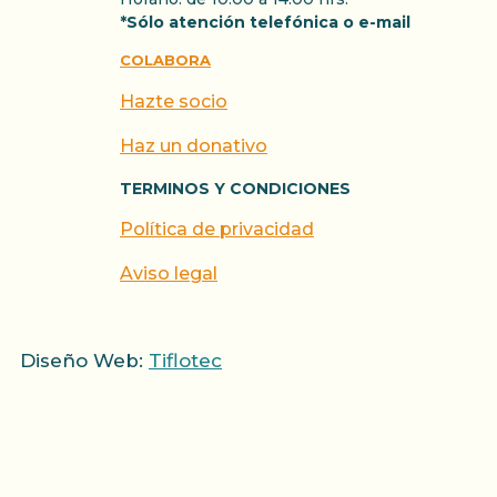
*Sólo atención telefónica o e-mail
COLABORA
Hazte socio
Haz un donativo
TERMINOS Y CONDICIONES
Política de privacidad
Aviso legal
Diseño Web:
Tiflotec