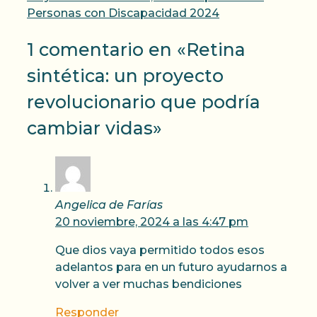
Personas con Discapacidad 2024
1 comentario en «Retina
sintética: un proyecto
revolucionario que podría
cambiar vidas»
Angelica de Farías
20 noviembre, 2024 a las 4:47 pm
Que dios vaya permitido todos esos
adelantos para en un futuro ayudarnos a
volver a ver muchas bendiciones
Responder