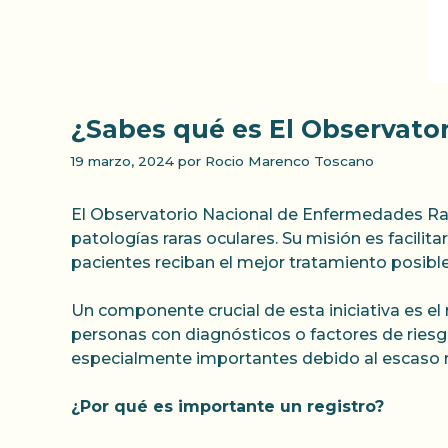
¿Sabes qué es El Observato
19 marzo, 2024
por
Rocio Marenco Toscano
El Observatorio Nacional de Enfermedades Rar
patologías raras oculares. Su misión es facilit
pacientes reciban el mejor tratamiento posible
Un componente crucial de esta iniciativa es el 
personas con diagnósticos o factores de riesg
especialmente importantes debido al escaso 
¿Por qué es importante un registro?