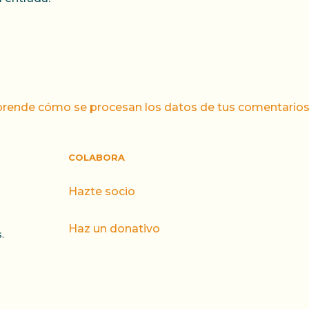
rende cómo se procesan los datos de tus comentarios
COLABORA
Hazte socio
Haz un donativo
.