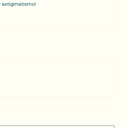
y astigmatismo!