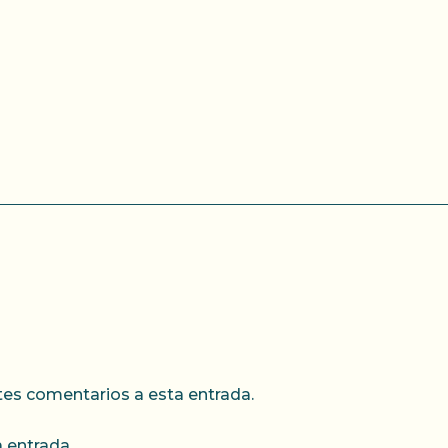
ntes comentarios a esta entrada.
 entrada.