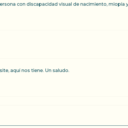
ersona con discapacidad visual de nacimiento, miopía 
site, aquí nos tiene. Un saludo.