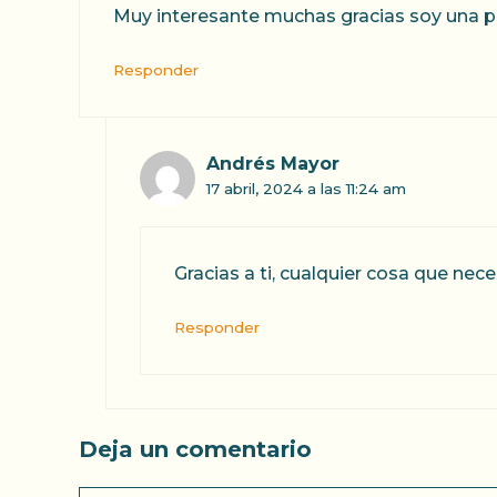
Muy interesante muchas gracias soy una p
Responder
Andrés Mayor
17 abril, 2024 a las 11:24 am
Gracias a ti, cualquier cosa que nece
Responder
Deja un comentario