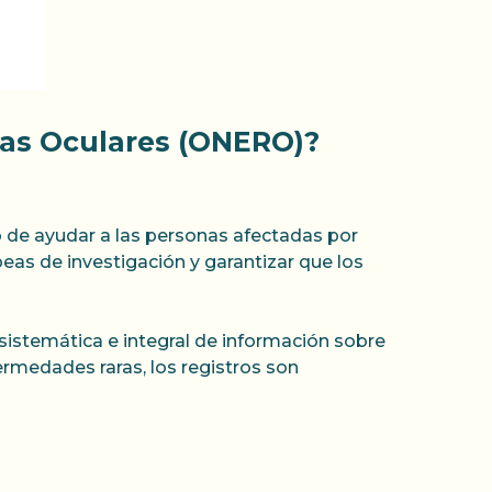
ras Oculares (ONERO)?
 de ayudar a las personas afectadas por
peas de investigación y garantizar que los
 sistemática e integral de información sobre
rmedades raras, los registros son