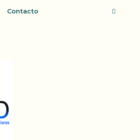
Contacto