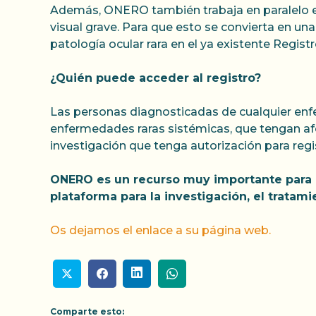
Además, ONERO también trabaja en paralelo en 
visual grave. Para que esto se convierta en un
patología ocular rara en el ya existente Regis
¿Quién puede acceder al registro?
Las personas diagnosticadas de cualquier enf
enfermedades raras sistémicas, que tengan afec
investigación que tenga autorización para regi
ONERO es un recurso muy importante para 
plataforma para la investigación, el tratamie
Os dejamos el enlace a su página web.
Comparte esto: