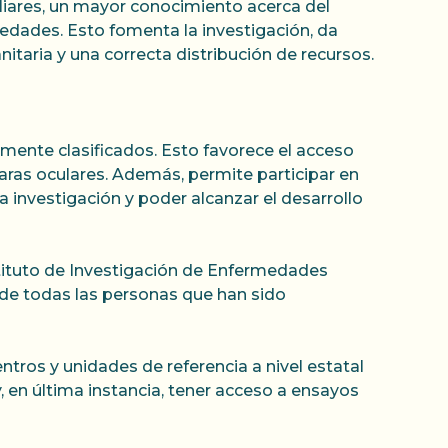
iliares, un mayor conocimiento acerca del
medades. Esto fomenta la investigación, da
itaria y una correcta distribución de recursos.
mente clasificados. Esto favorece el acceso
aras oculares. Además, permite participar en
investigación y poder alcanzar el desarrollo
tituto de Investigación de Enfermedades
n de todas las personas que han sido
os y unidades de referencia a nivel estatal
en última instancia, tener acceso a ensayos