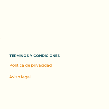
.
TERMINOS Y CONDICIONES
Política de privacidad
Aviso legal