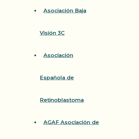
Asociación Baja
Visión 3C
Asociación
Española de
Retinoblastoma
AGAF Asociación de