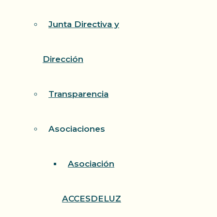
Junta Directiva y
Dirección
Transparencia
Asociaciones
Asociación
ACCESDELUZ