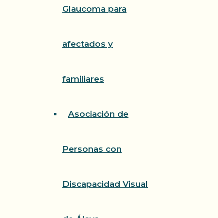
Glaucoma para
afectados y
familiares
Asociación de
Personas con
Discapacidad Visual