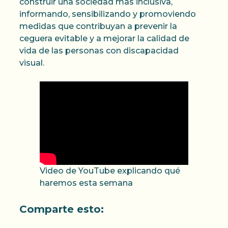
construir una sociedad más inclusiva,
informando, sensibilizando y promoviendo
medidas que contribuyan a prevenir la
ceguera evitable y a mejorar la calidad de
vida de las personas con discapacidad
visual.
Video de YouTube explicando qué
haremos esta semana
Comparte esto: