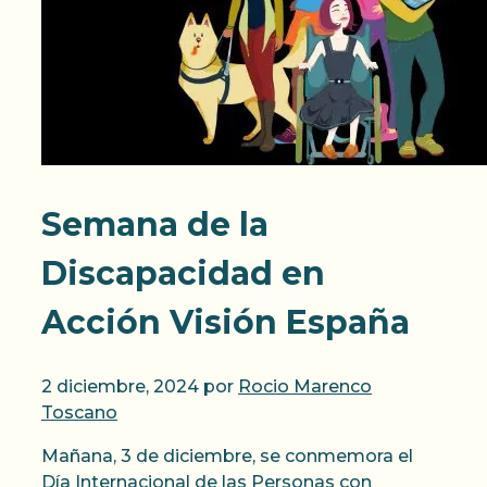
Semana de la
Discapacidad en
Acción Visión España
2 diciembre, 2024
por
Rocio Marenco
Toscano
Mañana, 3 de diciembre, se conmemora el
Día Internacional de las Personas con