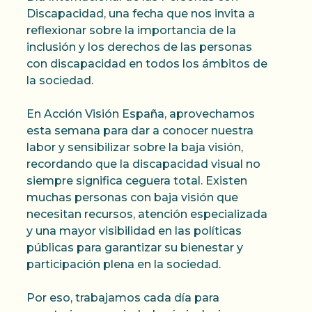
Discapacidad, una fecha que nos invita a
reflexionar sobre la importancia de la
inclusión y los derechos de las personas
con discapacidad en todos los ámbitos de
la sociedad.
En Acción Visión España, aprovechamos
esta semana para dar a conocer nuestra
labor y sensibilizar sobre la baja visión,
recordando que la discapacidad visual no
siempre significa ceguera total. Existen
muchas personas con baja visión que
necesitan recursos, atención especializada
y una mayor visibilidad en las políticas
públicas para garantizar su bienestar y
participación plena en la sociedad.
Por eso, trabajamos cada día para