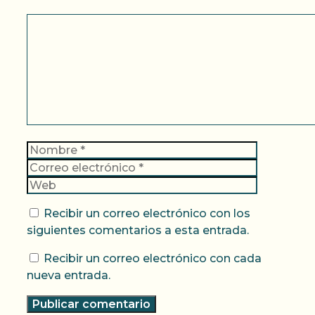
Comentario
Nombre
Correo
electrónic
Web
Recibir un correo electrónico con los
siguientes comentarios a esta entrada.
Recibir un correo electrónico con cada
nueva entrada.