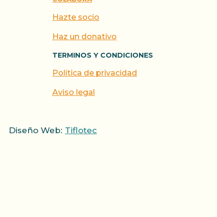
Hazte socio
Haz un donativo
TERMINOS Y CONDICIONES
Política de privacidad
Aviso legal
Diseño Web:
Tiflotec