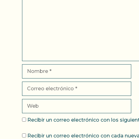
Nombre
Correo
electrónico
Web
Recibir un correo electrónico con los siguie
Recibir un correo electrónico con cada nueva