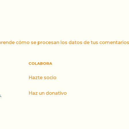
rende cómo se procesan los datos de tus comentarios
COLABORA
Hazte socio
Haz un donativo
.