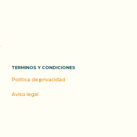
.
TERMINOS Y CONDICIONES
Política de privacidad
Aviso legal