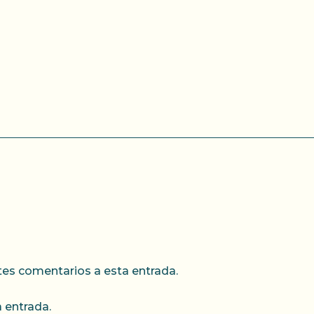
ntes comentarios a esta entrada.
 entrada.