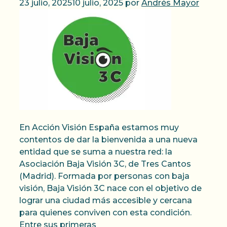
23 julio, 2025
10 julio, 2025
por
Andrés Mayor
En Acción Visión España estamos muy
contentos de dar la bienvenida a una nueva
entidad que se suma a nuestra red: la
Asociación Baja Visión 3C, de Tres Cantos
(Madrid). Formada por personas con baja
visión, Baja Visión 3C nace con el objetivo de
lograr una ciudad más accesible y cercana
para quienes conviven con esta condición.
Entre sus primeras