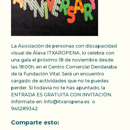
La Asociación de personas con discapacidad
visual de Álava ITXAROPENA, lo celebra con
una gala el próximo 18 de noviembre desde
las 18:00h, en el Centro Comercial Dendaraba
de la Fundación Vital. Será un encuentro
cargado de actividades que no te puedes
perder. Si todavía no te has apuntado, la
ENTRADA ES GRATUITA CON INVITACIÓN.
Infórmate en: info@itxaropena.es o
945289342
Comparte esto: