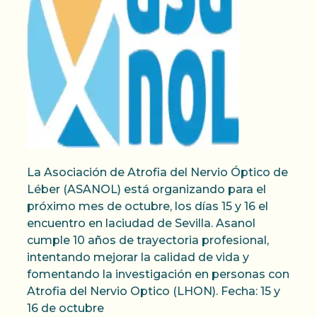
La Asociación de Atrofia del Nervio Óptico de
Léber (ASANOL) está organizando para el
próximo mes de octubre, los días 15 y 16 el
encuentro en laciudad de Sevilla. Asanol
cumple 10 años de trayectoria profesional,
intentando mejorar la calidad de vida y
fomentando la investigación en personas con
Atrofia del Nervio Optico (LHON). Fecha: 15 y
16 de octubre