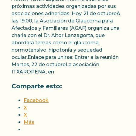
próximas actividades organizadas por sus
asociaciones adheridas: Hoy, 21 de octubreA
las 19:00, la Asociación de Glaucoma para
Afectados y Familiares (AGAF) organiza una
charla con el Dr. Aitor Lanzagorta, que
abordará temas como el glaucoma
normotensivo, hipotonía y sequedad
ocular.Enlace para unirse: Entrar a la reunión
Martes, 22 de octubreLa asociación
ITXAROPENA, en
Comparte esto:
Facebook
X
X
Más