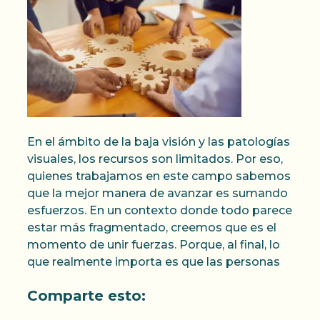
En el ámbito de la baja visión y las patologías
visuales, los recursos son limitados. Por eso,
quienes trabajamos en este campo sabemos
que la mejor manera de avanzar es sumando
esfuerzos. En un contexto donde todo parece
estar más fragmentado, creemos que es el
momento de unir fuerzas. Porque, al final, lo
que realmente importa es que las personas
Comparte esto: