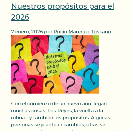
Nuestros propósitos para el
2026
7 enero, 2026
por
Rocio Marenco Toscano
Con el comienzo de un nuevo año llegan
muchas cosas. Los Reyes, la vuelta a la
rutina… y también los propósitos. Algunas
personas se plantean cambios, otras se