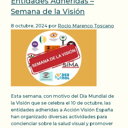
Entidades Adheridas –
Semana de la Visión
8 octubre, 2024
por
Rocio Marenco Toscano
Esta semana, con motivo del Día Mundial de
la Visión que se celebra el 10 de octubre, las
entidades adheridas a Acción Visión España
han organizado diversas actividades para
concienciar sobre la salud visual y promover