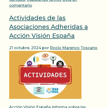
comentario
Actividades de las
Asociaciones Adheridas a
Acción Visión España
21 octubre, 2024
por
Rocio Marenco Toscano
Acción Visión España informa sobre las