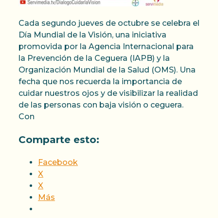
Cada segundo jueves de octubre se celebra el
Día Mundial de la Visión, una iniciativa
promovida por la Agencia Internacional para
la Prevención de la Ceguera (IAPB) y la
Organización Mundial de la Salud (OMS). Una
fecha que nos recuerda la importancia de
cuidar nuestros ojos y de visibilizar la realidad
de las personas con baja visión o ceguera.
Con
Comparte esto:
Facebook
X
X
Más