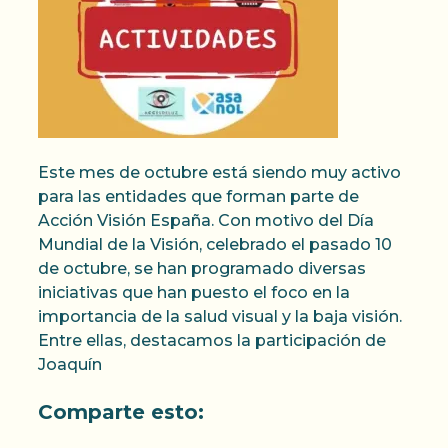
Este mes de octubre está siendo muy activo
para las entidades que forman parte de
Acción Visión España. Con motivo del Día
Mundial de la Visión, celebrado el pasado 10
de octubre, se han programado diversas
iniciativas que han puesto el foco en la
importancia de la salud visual y la baja visión.
Entre ellas, destacamos la participación de
Joaquín
Comparte esto: