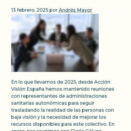
13 febrero, 2025
por
Andrés Mayor
En lo que llevamos de 2025, desde Acción
Visión España hemos mantenido reuniones
con representantes de administraciones
sanitarias autonómicas para seguir
trasladando la realidad de las personas con
baja visión y la necesidad de mejorar los
recursos disponibles para este colectivo. En