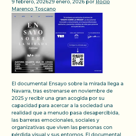
9 febrero, 2026
29 enero, 2026
por
Rocio
Marenco Toscano
El documental Ensayo sobre la mirada llega a
Navarra, tras estrenarse en noviembre de
2025 y recibir una gran acogida por su
capacidad para acercar a la sociedad una
realidad que a menudo pasa desapercibida,
las barreras emocionales, sociales y
organizativas que viven las personas con
pérdida visual y sus entornos. El documental