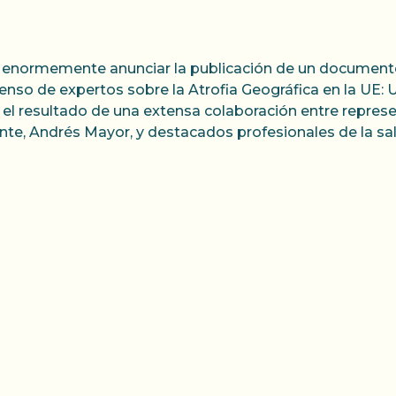
enormemente anunciar la publicación de un documento 
enso de expertos sobre la Atrofia Geográfica en la UE: U
l resultado de una extensa colaboración entre represe
nte, Andrés Mayor, y destacados profesionales de la sa