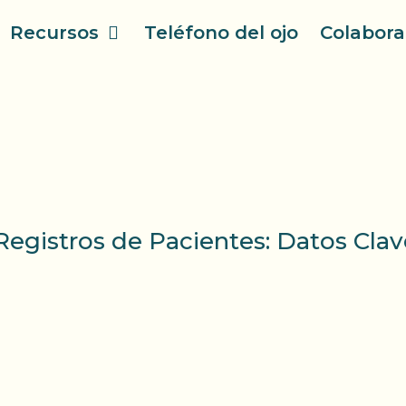
Recursos
Teléfono del ojo
Colabora
egistros de Pacientes: Datos Clav