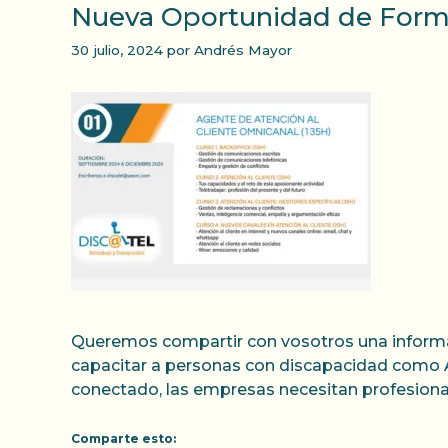
Nueva Oportunidad de Forma
30 julio, 2024
por
Andrés Mayor
Queremos compartir con vosotros una informac
capacitar a personas con discapacidad como 
conectado, las empresas necesitan profesional
Comparte esto: