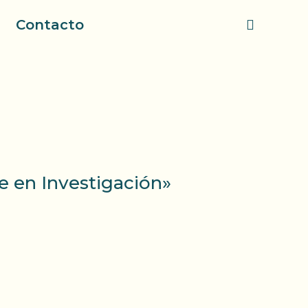
Contacto
e en Investigación»