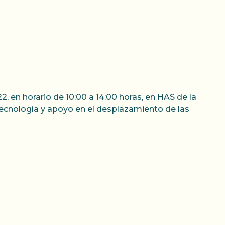
, en horario de 10:00 a 14:00 horas, en HAS de la
lotecnología y apoyo en el desplazamiento de las