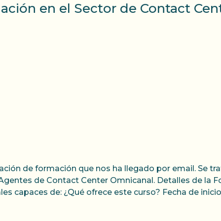
ción en el Sector de Contact Cen
ión de formación que nos ha llegado por email. Se tra
Agentes de Contact Center Omnicanal. Detalles de la F
es capaces de: ¿Qué ofrece este curso? Fecha de inici