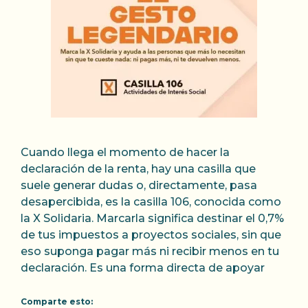
Cuando llega el momento de hacer la
declaración de la renta, hay una casilla que
suele generar dudas o, directamente, pasa
desapercibida, es la casilla 106, conocida como
la X Solidaria. Marcarla significa destinar el 0,7%
de tus impuestos a proyectos sociales, sin que
eso suponga pagar más ni recibir menos en tu
declaración. Es una forma directa de apoyar
Comparte esto: