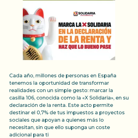
Cada año, millones de personas en España
tenemos la oportunidad de transformar
realidades con un simple gesto: marcar la
casilla 106, conocida como la «X Solidaria», en su
declaración de la renta. Este acto permite
destinar el 0,7% de tus impuestos a proyectos
sociales que apoyan a quienes más lo
necesitan, sin que ello suponga un coste
adicional para ti