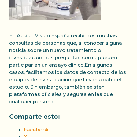
En Acción Visión España recibimos muchas
consultas de personas que, al conocer alguna
noticia sobre un nuevo tratamiento o
investigación, nos preguntan cómo pueden
participar en un ensayo clínico.En algunos
casos, facilitamos los datos de contacto de los
equipos de investigación que llevan a cabo el
estudio. Sin embargo, también existen
plataformas oficiales y seguras en las que
cualquier persona
Comparte esto:
Facebook