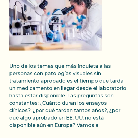
Uno de los temas que más inquieta a las
personas con patologías visuales sin
tratamiento aprobado es el tiempo que tarda
un medicamento en llegar desde el laboratorio
hasta estar disponible. Las preguntas son
constantes: ¿Cuánto duran los ensayos
clínicos?, ¿por qué tardan tantos años?, ¿por
qué algo aprobado en EE. UU. no está
disponible aún en Europa? Vamos a