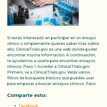
Si estás interesado en participar en un ensayo
clínico o simplemente quieres saber más sobre
ello, ClinicalTrials.gov es una web donde poder
encontrar mucha información. A continuación,
te ayudamos a usarla para encontrar ensayos
clínicos: Paso 1: Acceder a ClinicalTrials.gov
Primero, ve a ClinicalTrials.gov. Verás varios
filtros de búsqueda básicos que puedes usar
para empezar a buscar ensayos clínicos. Paso
Comparte esto:
Facebook