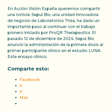
En Acción Visión España queremos compartir
una noticia: Sepul Bio, una unidad innovadora
de negocio de Laboratorios Théa, ha dado un
importante paso al continuar con el trabajo
pionero iniciado por ProQR Therapeutics. El
pasado 12 de diciembre de 2024, Sepul Bio
anunció la administración de la primera dosis al
primer participante clínico en el estudio LUNA.
Este ensayo clínico,
Comparte esto:
Facebook
X
X
Más