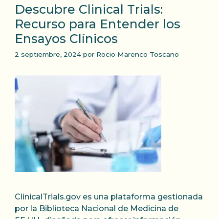
Descubre Clinical Trials:
Recurso para Entender los
Ensayos Clínicos
2 septiembre, 2024
por
Rocio Marenco Toscano
ClinicalTrials.gov es una plataforma gestionada
por la Biblioteca Nacional de Medicina de