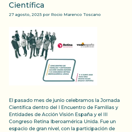
Científica
27 agosto, 2025
por
Rocio Marenco Toscano
El pasado mes de junio celebramos la Jornada
Científica dentro del I Encuentro de Familias y
Entidades de Acción Visión España y el III
Congreso Retina Iberoamérica Unida. Fue un
espacio de gran nivel, con la participación de