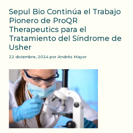
Sepul Bio Continúa el Trabajo
Pionero de ProQR
Therapeutics para el
Tratamiento del Síndrome de
Usher
22 diciembre, 2024
por
Andrés Mayor