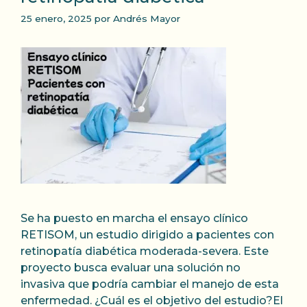
25 enero, 2025
por
Andrés Mayor
Se ha puesto en marcha el ensayo clínico
RETISOM, un estudio dirigido a pacientes con
retinopatía diabética moderada-severa. Este
proyecto busca evaluar una solución no
invasiva que podría cambiar el manejo de esta
enfermedad. ¿Cuál es el objetivo del estudio?El