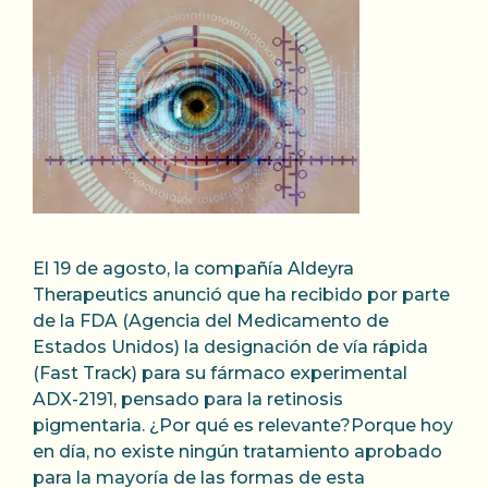
El 19 de agosto, la compañía Aldeyra
Therapeutics anunció que ha recibido por parte
de la FDA (Agencia del Medicamento de
Estados Unidos) la designación de vía rápida
(Fast Track) para su fármaco experimental
ADX-2191, pensado para la retinosis
pigmentaria. ¿Por qué es relevante?Porque hoy
en día, no existe ningún tratamiento aprobado
para la mayoría de las formas de esta