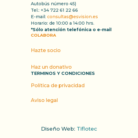
Autobús número 45)
Tel.: +34 722 61 22 66
E-mail:
consultas@esvision.es
Horario: de 10:00 a 14:00 hrs.
*Sólo atención telefónica o e-mail
COLABORA
Hazte socio
Haz un donativo
TERMINOS Y CONDICIONES
Política de privacidad
Aviso legal
Diseño Web:
Tiflotec