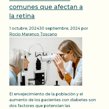
comunes que afectan a
la retina
1 octubre, 2024
30 septiembre, 2024
por
Rocio Marenco Toscano
El envejecimiento de la población y el
aumento de los pacientes con diabetes son
dos factores que potencian las