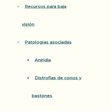
Recursos para baja
visión
Patologías asociadas
Aniridia
Distrofias de conos y
bastones