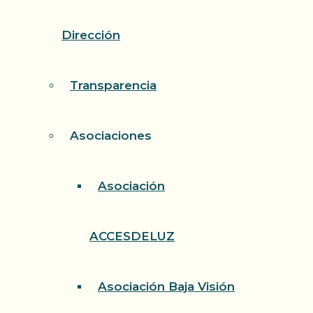
Dirección
Transparencia
Asociaciones
Asociación
ACCESDELUZ
Asociación Baja Visión