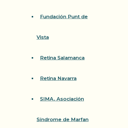
Fundación Punt de
Vista
Retina Salamanca
Retina Navarra
SIMA. Asociación
Síndrome de Marfan