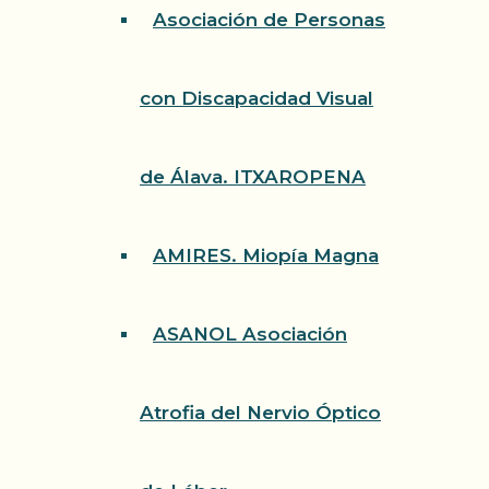
Asociación de Personas
con Discapacidad Visual
de Álava. ITXAROPENA
AMIRES. Miopía Magna
ASANOL Asociación
Atrofia del Nervio Óptico