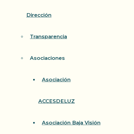
Dirección
Transparencia
Asociaciones
Asociación
ACCESDELUZ
Asociación Baja Visión