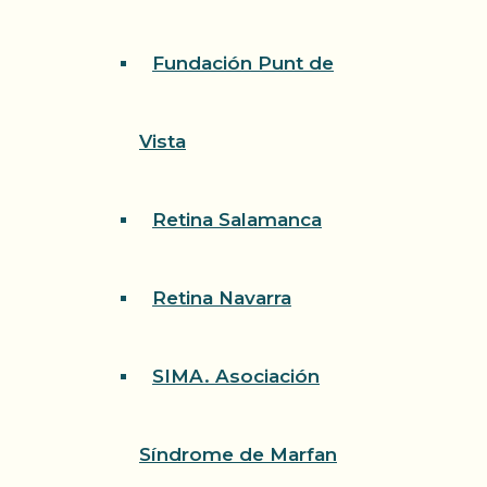
Fundación Punt de
Vista
Retina Salamanca
Retina Navarra
SIMA. Asociación
Síndrome de Marfan