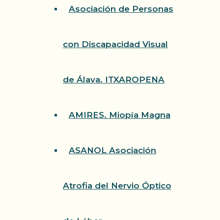
Asociación de Personas
con Discapacidad Visual
de Álava. ITXAROPENA
AMIRES. Miopía Magna
ASANOL Asociación
Atrofia del Nervio Óptico