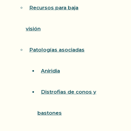
Recursos para baja
visión
Patologías asociadas
Aniridia
Distrofias de conos y
bastones