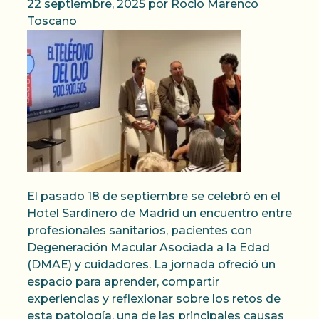
22 septiembre, 2025
por
Rocio Marenco
Toscano
El pasado 18 de septiembre se celebró en el
Hotel Sardinero de Madrid un encuentro entre
profesionales sanitarios, pacientes con
Degeneración Macular Asociada a la Edad
(DMAE) y cuidadores. La jornada ofreció un
espacio para aprender, compartir
experiencias y reflexionar sobre los retos de
esta patología, una de las principales causas