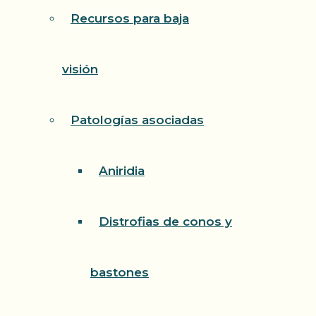
Recursos para baja
visión
Patologías asociadas
Aniridia
Distrofias de conos y
bastones