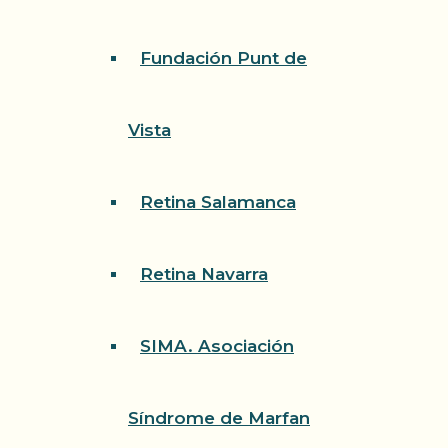
Fundación Punt de
Vista
Retina Salamanca
Retina Navarra
SIMA. Asociación
Síndrome de Marfan