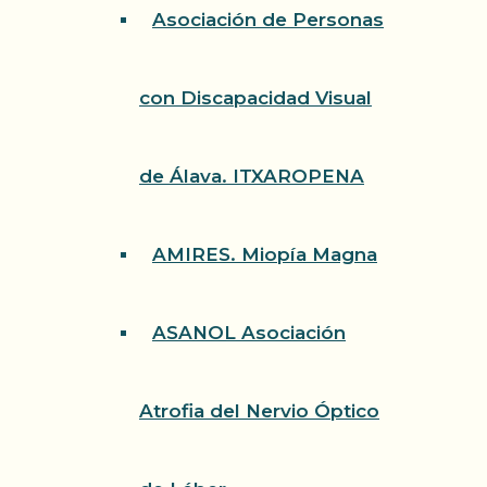
Asociación de Personas
con Discapacidad Visual
de Álava. ITXAROPENA
AMIRES. Miopía Magna
ASANOL Asociación
Atrofia del Nervio Óptico