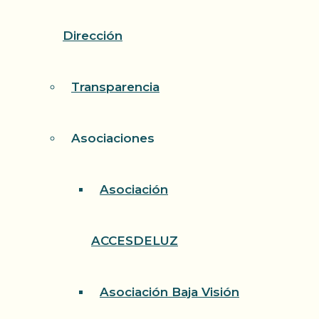
Dirección
Transparencia
Asociaciones
Asociación
ACCESDELUZ
Asociación Baja Visión