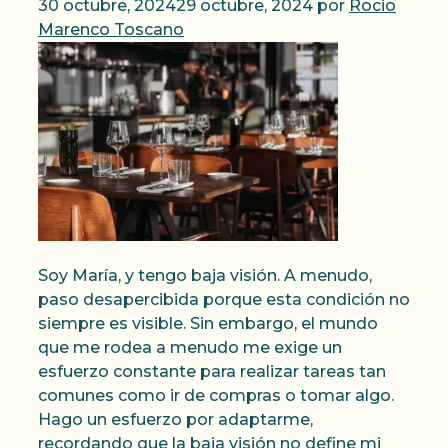
30 octubre, 2024
29 octubre, 2024
por
Rocio
Marenco Toscano
Soy María, y tengo baja visión. A menudo,
paso desapercibida porque esta condición no
siempre es visible. Sin embargo, el mundo
que me rodea a menudo me exige un
esfuerzo constante para realizar tareas tan
comunes como ir de compras o tomar algo.
Hago un esfuerzo por adaptarme,
recordando que la baja visión no define mi