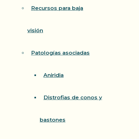
Recursos para baja
visión
Patologías asociadas
Aniridia
Distrofias de conos y
bastones