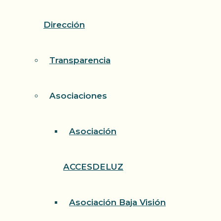
Dirección
Transparencia
Asociaciones
Asociación
ACCESDELUZ
Asociación Baja Visión