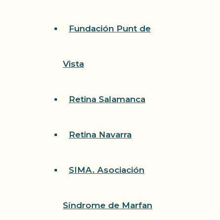
Fundación Punt de
Vista
Retina Salamanca
Retina Navarra
SIMA. Asociación
Síndrome de Marfan