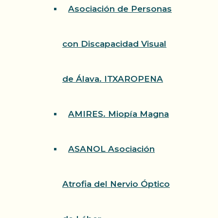
Asociación de Personas
con Discapacidad Visual
de Álava. ITXAROPENA
AMIRES. Miopía Magna
ASANOL Asociación
Atrofia del Nervio Óptico