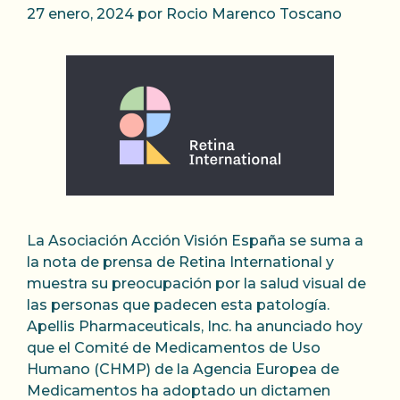
27 enero, 2024
por
Rocio Marenco Toscano
La Asociación Acción Visión España se suma a
la nota de prensa de Retina International y
muestra su preocupación por la salud visual de
las personas que padecen esta patología.
Apellis Pharmaceuticals, Inc. ha anunciado hoy
que el Comité de Medicamentos de Uso
Humano (CHMP) de la Agencia Europea de
Medicamentos ha adoptado un dictamen