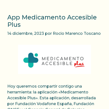
App Medicamento Accesible
Plus
14 diciembre, 2023
por
Rocio Marenco Toscano
Hoy queremos compartir contigo una
herramienta: la aplicación «Medicamento
Accesible Plus». Esta aplicación, desarrollada
por Fundación Vodafone España, Fundación