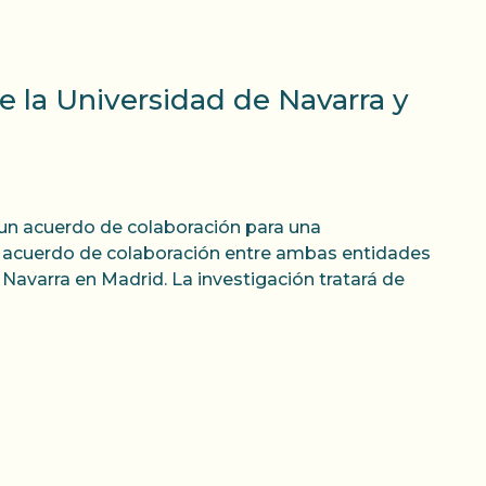
e la Universidad de Navarra y
un acuerdo de colaboración para una
e acuerdo de colaboración entre ambas entidades
 Navarra en Madrid. La investigación tratará de