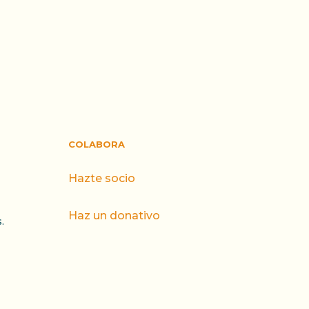
COLABORA
Hazte socio
Haz un donativo
.