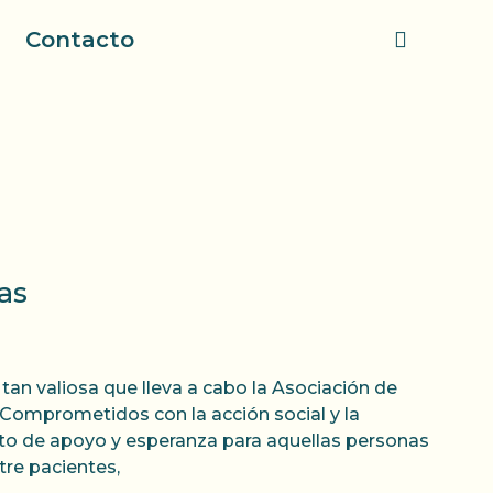
Contacto
as
tan valiosa que lleva a cabo la Asociación de
 Comprometidos con la acción social y la
to de apoyo y esperanza para aquellas personas
tre pacientes,