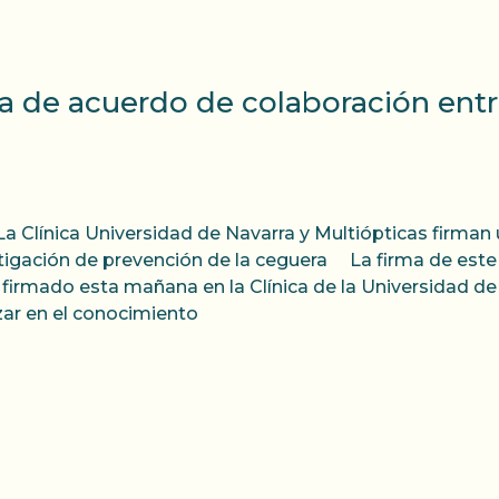
rma de acuerdo de colaboración entr
ínica Universidad de Navarra y Multiópticas firman 
tigación de prevención de la ceguera La firma de est
 firmado esta mañana en la Clínica de la Universidad de
ar en el conocimiento