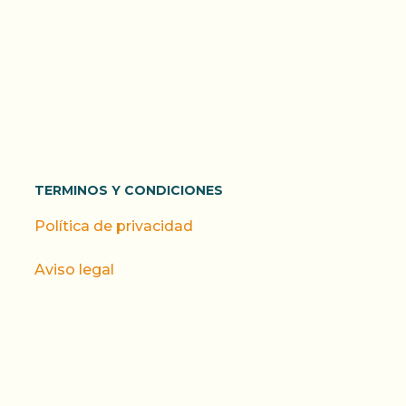
TERMINOS Y CONDICIONES
Política de privacidad
Aviso legal