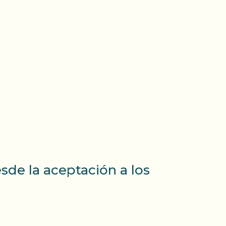
sde la aceptación a los