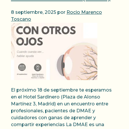
8 septiembre, 2025
por
Rocio Marenco
Toscano
El próximo 18 de septiembre te esperamos
en el Hotel Sardinero (Plaza de Alonso
Martínez 3, Madrid) en un encuentro entre
profesionales, pacientes de DMAE y
cuidadores con ganas de aprender y
compartir experiencias La DMAE es una