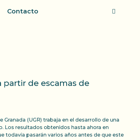
Contacto
a partir de escamas de
de Granada (UGR) trabaja en el desarrollo de una
do. Los resultados obtenidos hasta ahora en
e todavía pasarán varios años antes de que este